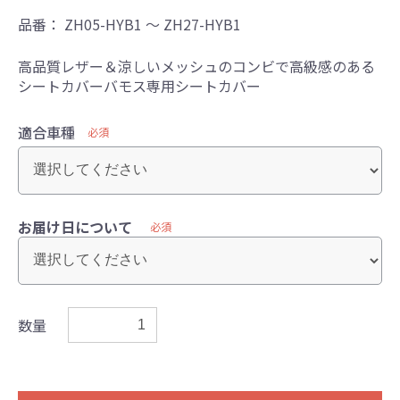
品番：
ZH05-HYB1 ～ ZH27-HYB1
高品質レザー＆涼しいメッシュのコンビで高級感のある
シートカバーバモス専用シートカバー
適合車種
必須
お届け日について
必須
数量