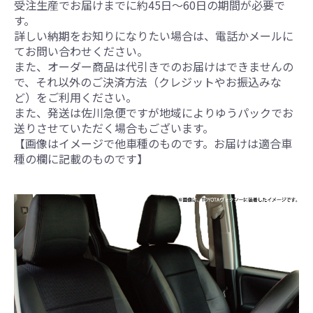
受注生産でお届けまでに約45日～60日の期間が必要で
す。
詳しい納期をお知りになりたい場合は、電話かメールに
てお問い合わせください。
また、オーダー商品は代引きでのお届けはできませんの
で、それ以外のご決済方法（クレジットやお振込みな
ど）をご利用ください。
また、発送は佐川急便ですが地域によりゆうパックでお
送りさせていただく場合もございます。
【画像はイメージで他車種のものです。お届けは適合車
種の欄に記載のものです】