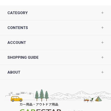
CATEGORY
CONTENTS
ACCOUNT
SHOPPING GUIDE
ABOUT
カー用品・アウトドア用品