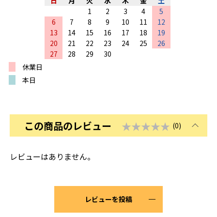
日
月
火
水
木
金
土
1
2
3
4
5
6
7
8
9
10
11
12
13
14
15
16
17
18
19
20
21
22
23
24
25
26
27
28
29
30
休業日
本日
この商品のレビュー
★★★★★
(0)
レビューはありません。
レビューを投稿