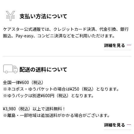
支払い方法について
ケアスター公式通販では、クレジットカード決済、代金引換、銀行
振込、Pay-easy、コンビニ決済などをご利用いただけます。
詳細を見る
配送の送料について
全国一律¥600（税込）
※ネコポス・ゆうパケットの場合は¥250（税込）となります。
※ゆうパックは別途¥600円（税込）となります。
¥3,980（税込）以上で送料無料！
※離島・一部地域は追加送料がかかる場合がございます。
詳細を見る