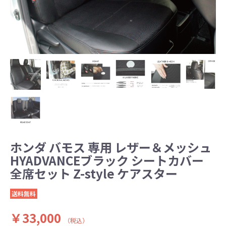
ホンダ バモス 専用 レザー＆メッシュ
HYADVANCEブラック シートカバー
全席セット Z-style ケアスター
送料無料
￥33,000
（税込）