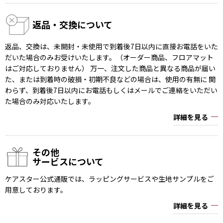
返品・交換について
返品、交換は、未開封・未使用で到着後7日以内に直接お電話をいた
だいた場合のみお受けいたします。（オーダー商品、フロアマット
はご対応しておりません） 万一、注文した商品と異なる商品が届い
た、または到着時の破損・初期不良などの場合は、使用の有無に 関
わらず、到着後7日以内にお電話もしくはメールでご連絡をいただい
た場合のみ対応いたします。
詳細を見る
その他
サービスについて
ケアスター公式通販では、ラッピングサービスや生地サンプルをご
用意しております。
詳細を見る