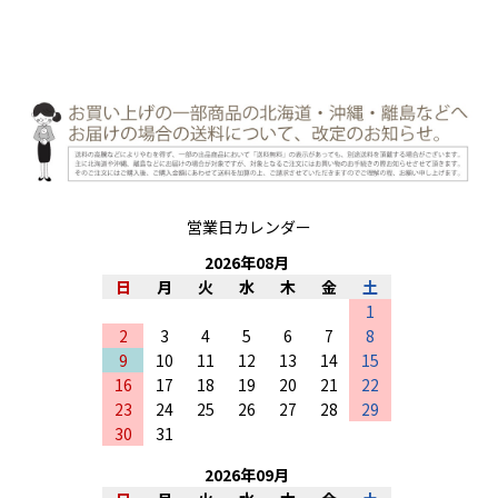
営業日カレンダー
2026
年
08
月
日
月
火
水
木
金
土
1
2
3
4
5
6
7
8
9
10
11
12
13
14
15
16
17
18
19
20
21
22
23
24
25
26
27
28
29
30
31
2026
年
09
月