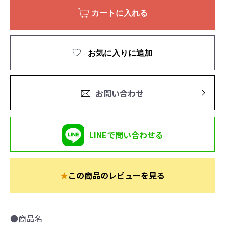
カートに入れる
お気に入りに追加
お問い合わせ
LINEで問い合わせる
★
この商品のレビューを見る
●商品名