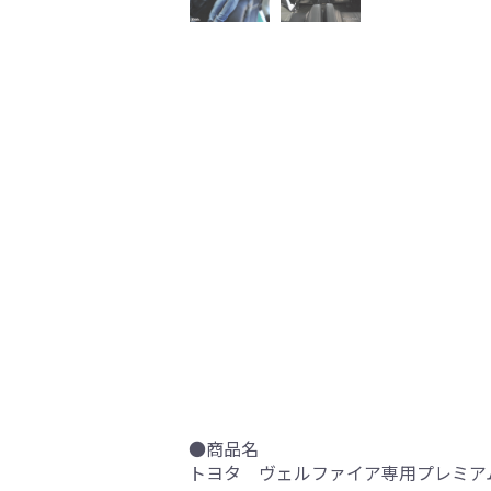
●商品名
トヨタ ヴェルファイア専用プレミアム