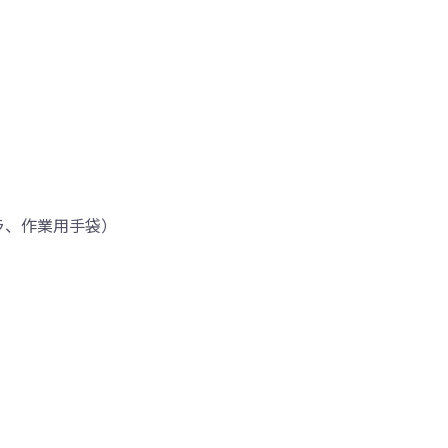
ラ、作業用手袋）