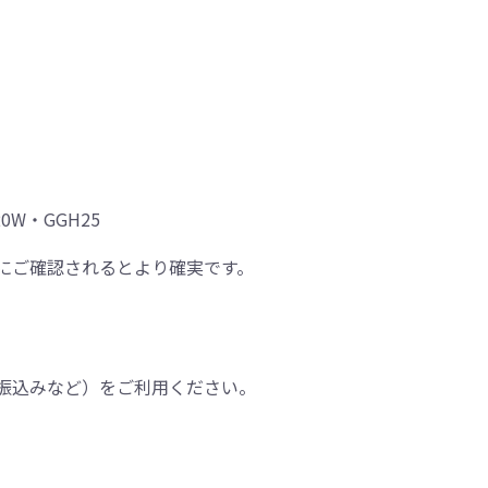
0W・GGH25
にご確認されるとより確実です。
振込みなど）をご利用ください。