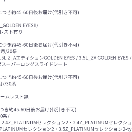
につき約45-60日後お届け(代引き不可)
Z_GOLDEN EYESII/
ムレスト有り
につき約45-60日後お届け(代引き不可)
月/30系
2.5L Z_AエディションGOLDEN EYES / 3.5L_ZA GOLDEN EYES /
席スーパーロングスライドシート
につき約45-60日後お届け(代引き不可)
//30系
アームレスト無
つき約45-60日後お届け(代引き不可)
0系/
2.4Z_PLATINUMセレクション2・2.4Z_PLATINUMセレクション
_PLATINUMセレクション2・3.5Z_PLATINUMセレクション2-t