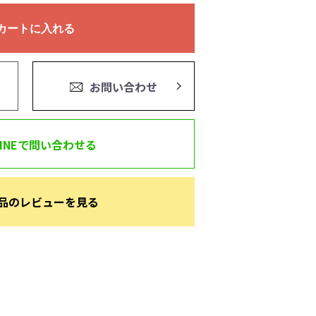
カートに入れる
お問い合わせ
LINEで問い合わせる
品のレビューを見る