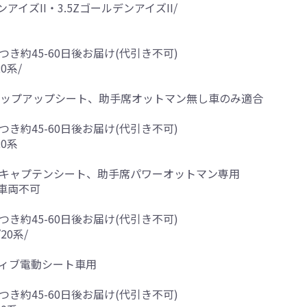
アイズII・3.5ZゴールデンアイズII/
つき約45-60日後お届け(代引き不可)
0系/
割チップアップシート、助手席オットマン無し車のみ適合
つき約45-60日後お届け(代引き不可)
0系
スキャプテンシート、助手席パワーオットマン専用
車両不可
つき約45-60日後お届け(代引き不可)
20系/
ティブ電動シート車用
つき約45-60日後お届け(代引き不可)