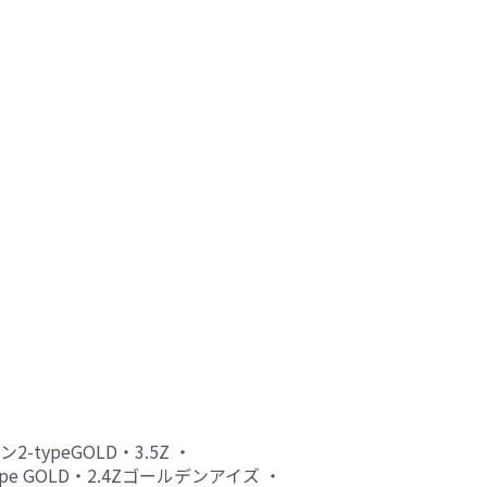
2-typeGOLD・3.5Z ・
ype GOLD・2.4Zゴールデンアイズ ・