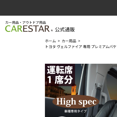
カー用品・アウトドア用品
公式通販
ホーム
カー用品
トヨタ ヴェルファイア 専用 プレミアムバケッ