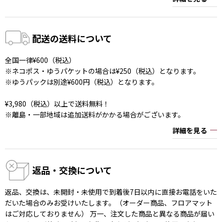
配送の送料について
全国一律¥600（税込）
※ネコポス・ゆうパケットの場合は¥250（税込）となります。
※ゆうパックは別途¥600円（税込）となります。
¥3,980（税込）以上で送料無料！
※離島・一部地域は追加送料がかかる場合がございます。
詳細を見る
返品・交換について
返品、交換は、未開封・未使用で到着後7日以内に直接お電話をいた
だいた場合のみお受けいたします。（オーダー商品、フロアマット
はご対応しておりません） 万一、注文した商品と異なる商品が届い