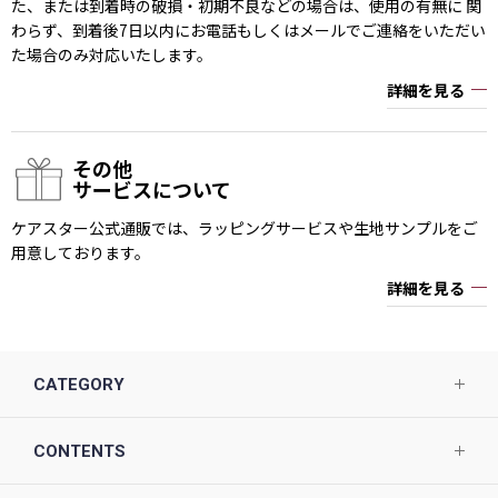
た、または到着時の破損・初期不良などの場合は、使用の有無に 関
わらず、到着後7日以内にお電話もしくはメールでご連絡をいただい
た場合のみ対応いたします。
詳細を見る
その他
サービスについて
ケアスター公式通販では、ラッピングサービスや生地サンプルをご
用意しております。
詳細を見る
CATEGORY
CONTENTS