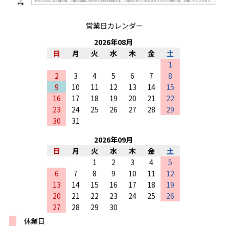
営業日カレンダー
2026
年
08
月
日
月
火
水
木
金
土
1
2
3
4
5
6
7
8
9
10
11
12
13
14
15
16
17
18
19
20
21
22
23
24
25
26
27
28
29
30
31
2026
年
09
月
日
月
火
水
木
金
土
1
2
3
4
5
6
7
8
9
10
11
12
13
14
15
16
17
18
19
20
21
22
23
24
25
26
27
28
29
30
休業日