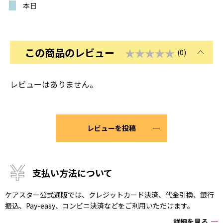
本日
この商品のレビュー
★★★★★
(0)
レビューはありません。
レビューを投稿
支払い方法について
ケアスター公式通販では、クレジットカード決済、代金引換、銀行
振込、Pay-easy、コンビニ決済などをご利用いただけます。
詳細を見る