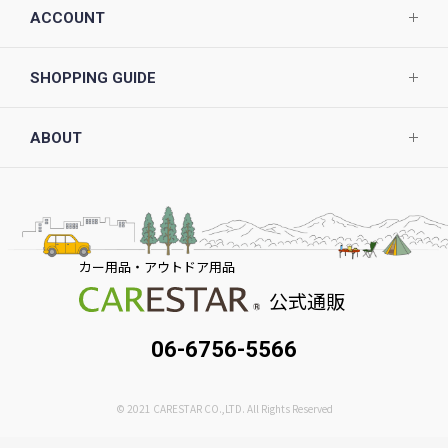
ACCOUNT
SHOPPING GUIDE
ABOUT
カー用品・アウトドア用品
公式通販
06-6756-5566
© 2021 CARESTAR CO.,LTD. All Rights Reserved