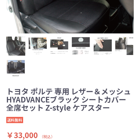
トヨタ ポルテ 専用 レザー＆メッシュ
HYADVANCEブラック シートカバー
全席セット Z-style ケアスター
送料無料
￥33,000
（税込）