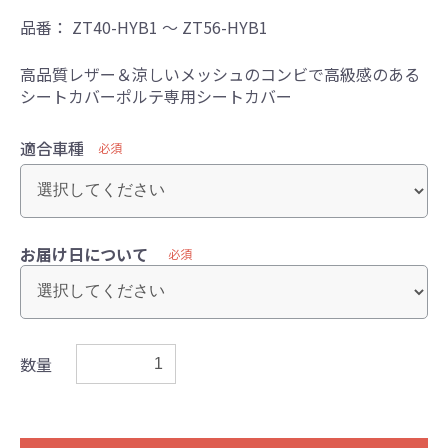
品番：
ZT40-HYB1 ～ ZT56-HYB1
高品質レザー＆涼しいメッシュのコンビで高級感のある
シートカバーポルテ専用シートカバー
適合車種
必須
お届け日について
必須
数量