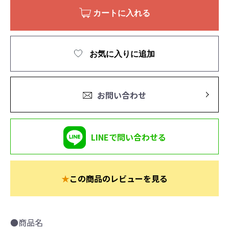
カートに入れる
お気に入りに追加
お問い合わせ
LINEで問い合わせる
★
この商品のレビューを見る
●商品名