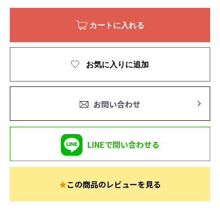
カートに入れる
お気に入りに追加
お問い合わせ
LINEで問い合わせる
★
この商品のレビューを見る