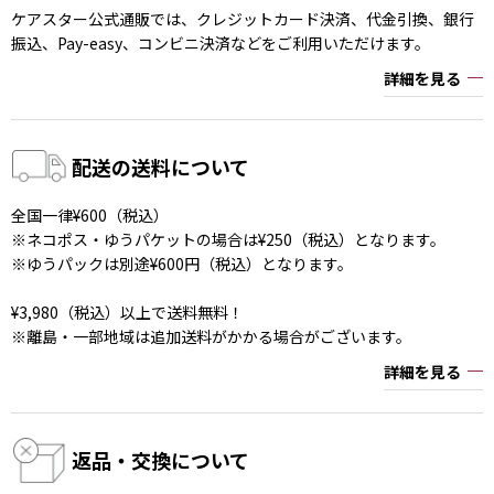
ケアスター公式通販では、クレジットカード決済、代金引換、銀行
振込、Pay-easy、コンビニ決済などをご利用いただけます。
詳細を見る
配送の送料について
全国一律¥600（税込）
※ネコポス・ゆうパケットの場合は¥250（税込）となります。
※ゆうパックは別途¥600円（税込）となります。
¥3,980（税込）以上で送料無料！
※離島・一部地域は追加送料がかかる場合がございます。
詳細を見る
返品・交換について