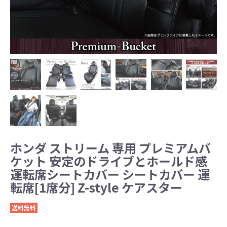
ホンダ ストリーム 専用 プレミアムバ
ケット 安定のドライブとホールド感
運転席シートカバー シートカバー 運
転席[1席分] Z-style ケアスター
送料無料