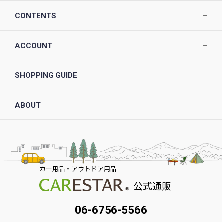
CONTENTS
ACCOUNT
SHOPPING GUIDE
ABOUT
カー用品・アウトドア用品
公式通販
06-6756-5566