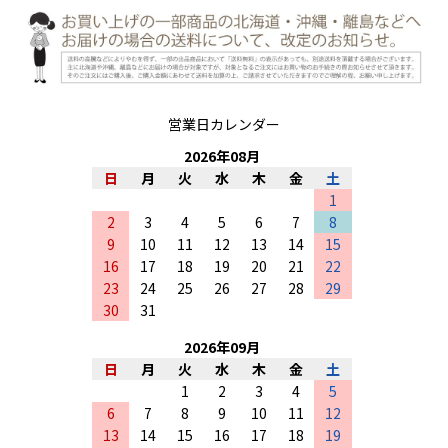
営業日カレンダー
2026
年
08
月
日
月
火
水
木
金
土
1
2
3
4
5
6
7
8
9
10
11
12
13
14
15
16
17
18
19
20
21
22
23
24
25
26
27
28
29
30
31
2026
年
09
月
日
月
火
水
木
金
土
1
2
3
4
5
6
7
8
9
10
11
12
13
14
15
16
17
18
19