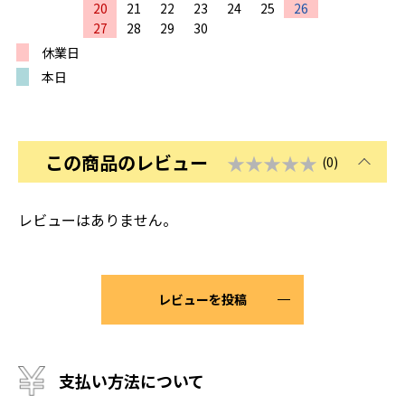
20
21
22
23
24
25
26
27
28
29
30
休業日
本日
この商品のレビュー
★★★★★
(0)
レビューはありません。
レビューを投稿
支払い方法について