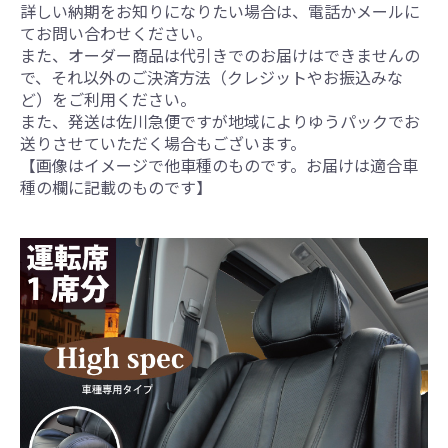
詳しい納期をお知りになりたい場合は、電話かメールに
てお問い合わせください。
また、オーダー商品は代引きでのお届けはできませんの
で、それ以外のご決済方法（クレジットやお振込みな
ど）をご利用ください。
また、発送は佐川急便ですが地域によりゆうパックでお
送りさせていただく場合もございます。
【画像はイメージで他車種のものです。お届けは適合車
種の欄に記載のものです】