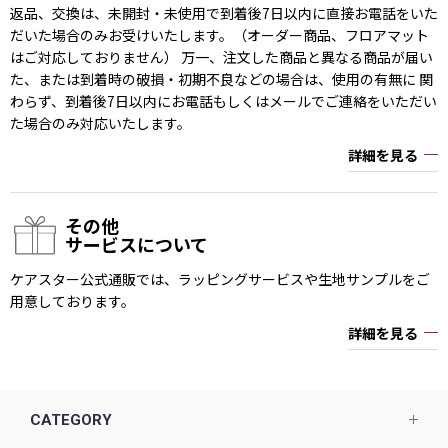
返品、交換は、未開封・未使用で到着後7日以内に直接お電話をいた
だいた場合のみお受けいたします。（オーダー商品、フロアマット
はご対応しておりません） 万一、注文した商品と異なる商品が届い
た、または到着時の破損・初期不良などの場合は、使用の有無に 関
わらず、到着後7日以内にお電話もしくはメールでご連絡をいただい
た場合のみ対応いたします。
詳細を見る
その他
サービスについて
ケアスター公式通販では、ラッピングサービスや生地サンプルをご
用意しております。
詳細を見る
CATEGORY