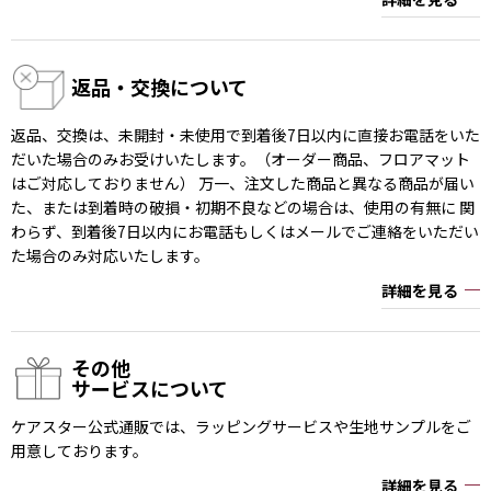
返品・交換について
返品、交換は、未開封・未使用で到着後7日以内に直接お電話をいた
だいた場合のみお受けいたします。（オーダー商品、フロアマット
はご対応しておりません） 万一、注文した商品と異なる商品が届い
た、または到着時の破損・初期不良などの場合は、使用の有無に 関
わらず、到着後7日以内にお電話もしくはメールでご連絡をいただい
た場合のみ対応いたします。
詳細を見る
その他
サービスについて
ケアスター公式通販では、ラッピングサービスや生地サンプルをご
用意しております。
詳細を見る