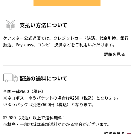
支払い方法について
ケアスター公式通販では、クレジットカード決済、代金引換、銀行
振込、Pay-easy、コンビニ決済などをご利用いただけます。
詳細を見る
配送の送料について
全国一律¥600（税込）
※ネコポス・ゆうパケットの場合は¥250（税込）となります。
※ゆうパックは別途¥600円（税込）となります。
¥3,980（税込）以上で送料無料！
※離島・一部地域は追加送料がかかる場合がございます。
詳細を見る