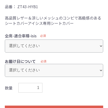
品番：
ZT43-HYB1
高品質レザー＆涼しいメッシュのコンビで高級感のある
シートカバーアイシス専用シートカバー
全席-適合車種-isis
必須
お届け日について
必須
数量