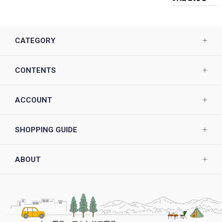
CATEGORY
CONTENTS
ACCOUNT
SHOPPING GUIDE
ABOUT