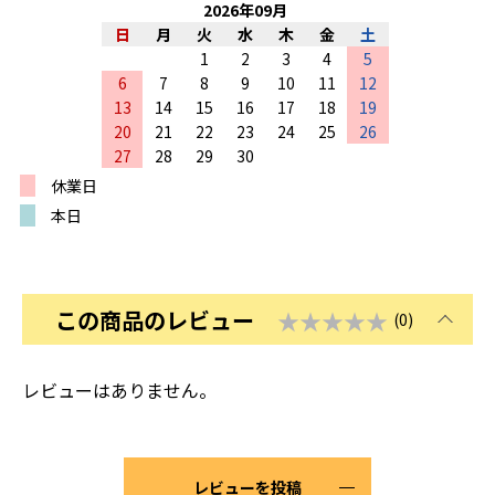
2026
年
09
月
日
月
火
水
木
金
土
1
2
3
4
5
6
7
8
9
10
11
12
13
14
15
16
17
18
19
20
21
22
23
24
25
26
27
28
29
30
休業日
本日
この商品のレビュー
★★★★★
(0)
レビューはありません。
レビューを投稿