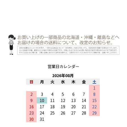
営業日カレンダー
2026
年
08
月
日
月
火
水
木
金
土
1
2
3
4
5
6
7
8
9
10
11
12
13
14
15
16
17
18
19
20
21
22
23
24
25
26
27
28
29
30
31