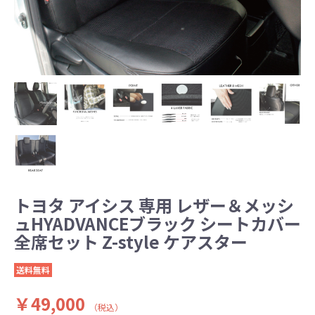
トヨタ アイシス 専用 レザー＆メッシ
ュHYADVANCEブラック シートカバー
全席セット Z-style ケアスター
送料無料
￥49,000
（税込）