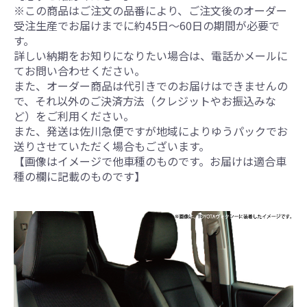
※この商品はご注文の品番により、ご注文後のオーダー
受注生産でお届けまでに約45日～60日の期間が必要で
す。
詳しい納期をお知りになりたい場合は、電話かメールに
てお問い合わせください。
また、オーダー商品は代引きでのお届けはできませんの
で、それ以外のご決済方法（クレジットやお振込みな
ど）をご利用ください。
また、発送は佐川急便ですが地域によりゆうパックでお
送りさせていただく場合もございます。
【画像はイメージで他車種のものです。お届けは適合車
種の欄に記載のものです】