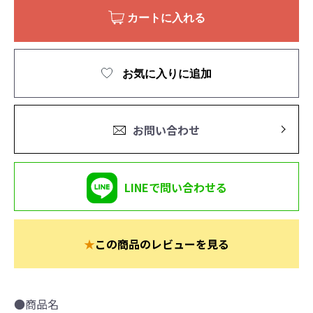
カートに入れる
お気に入りに追加
お問い合わせ
LINEで問い合わせる
★
この商品のレビューを見る
●商品名