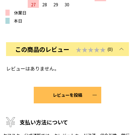
27
28
29
30
休業日
本日
この商品のレビュー
★★★★★
(0)
レビューはありません。
レビューを投稿
支払い方法について