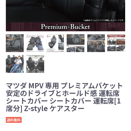
マツダ MPV 専用 プレミアムバケット
安定のドライブとホールド感 運転席
シートカバー シートカバー 運転席[1
席分] Z-style ケアスター
送料無料