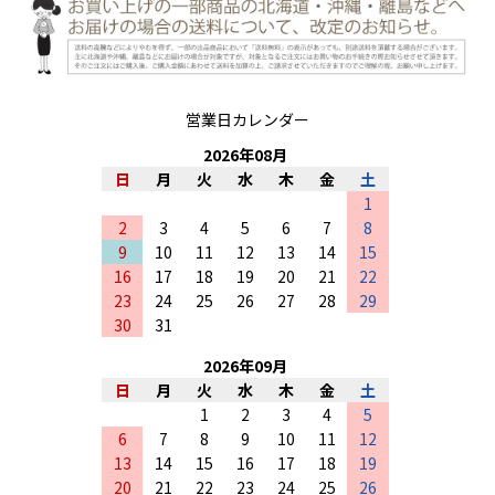
営業日カレンダー
2026
年
08
月
日
月
火
水
木
金
土
1
2
3
4
5
6
7
8
9
10
11
12
13
14
15
16
17
18
19
20
21
22
23
24
25
26
27
28
29
30
31
2026
年
09
月
日
月
火
水
木
金
土
1
2
3
4
5
6
7
8
9
10
11
12
13
14
15
16
17
18
19
20
21
22
23
24
25
26