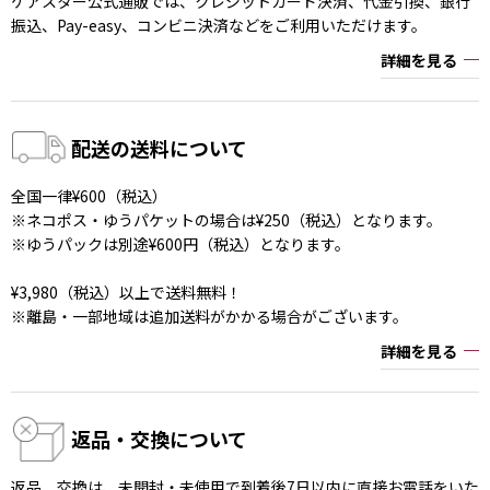
ケアスター公式通販では、クレジットカード決済、代金引換、銀行
振込、Pay-easy、コンビニ決済などをご利用いただけます。
詳細を見る
配送の送料について
全国一律¥600（税込）
※ネコポス・ゆうパケットの場合は¥250（税込）となります。
※ゆうパックは別途¥600円（税込）となります。
¥3,980（税込）以上で送料無料！
※離島・一部地域は追加送料がかかる場合がございます。
詳細を見る
返品・交換について
返品、交換は、未開封・未使用で到着後7日以内に直接お電話をいた