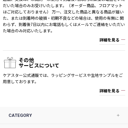
だいた場合のみお受けいたします。（オーダー商品、フロアマット
はご対応しておりません） 万一、注文した商品と異なる商品が届い
た、または到着時の破損・初期不良などの場合は、使用の有無に 関
わらず、到着後7日以内にお電話もしくはメールでご連絡をいただい
た場合のみ対応いたします。
詳細を見る
その他
サービスについて
ケアスター公式通販では、ラッピングサービスや生地サンプルをご
用意しております。
詳細を見る
CATEGORY