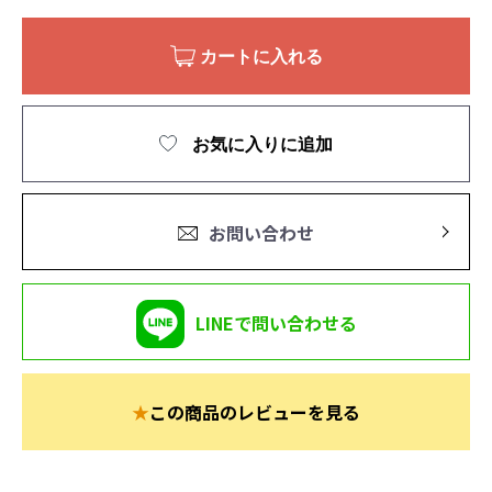
カートに入れる
お気に入りに追加
お問い合わせ
LINEで問い合わせる
★
この商品のレビューを見る