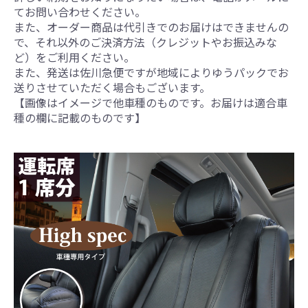
てお問い合わせください。
また、オーダー商品は代引きでのお届けはできませんの
で、それ以外のご決済方法（クレジットやお振込みな
ど）をご利用ください。
また、発送は佐川急便ですが地域によりゆうパックでお
送りさせていただく場合もございます。
【画像はイメージで他車種のものです。お届けは適合車
種の欄に記載のものです】