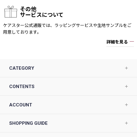
その他
サービスについて
ケアスター公式通販では、ラッピングサービスや生地サンプルをご
用意しております。
詳細を見る
CATEGORY
CONTENTS
ACCOUNT
SHOPPING GUIDE