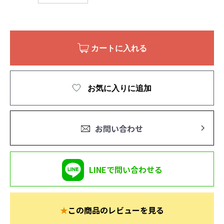
カートに入れる
お気に入りに追加
お問い合わせ
LINEで問い合わせる
★
この商品のレビューを見る