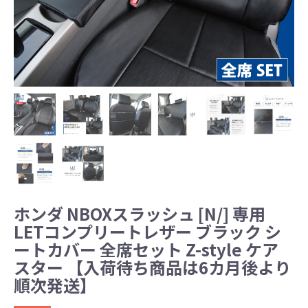
ホンダ NBOXスラッシュ [N/] 専用
LETコンプリートレザー ブラック シ
ートカバー 全席セット Z-style ケア
スター 【入荷待ち商品は6カ月後より
順次発送】