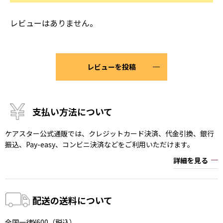
レビューはありません。
レビューを投稿
支払い方法について
ケアスター公式通販では、クレジットカード決済、代金引換、銀行
振込、Pay-easy、コンビニ決済などをご利用いただけます。
詳細を見る
配送の送料について
全国一律¥600（税込）