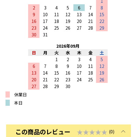
1
2
3
4
5
6
7
8
9
10
11
12
13
14
15
16
17
18
19
20
21
22
23
24
25
26
27
28
29
30
31
2026
年
09
月
日
月
火
水
木
金
土
1
2
3
4
5
6
7
8
9
10
11
12
13
14
15
16
17
18
19
20
21
22
23
24
25
26
27
28
29
30
休業日
本日
この商品のレビュー
★★★★★
(0)