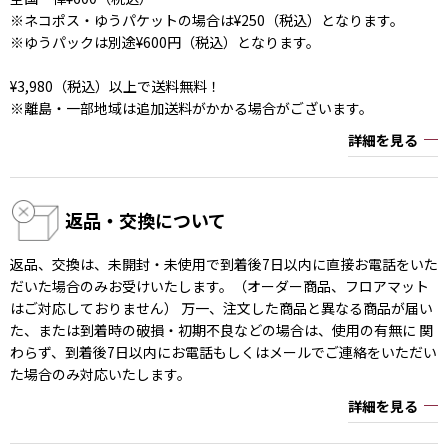
※ネコポス・ゆうパケットの場合は¥250（税込）となります。
※ゆうパックは別途¥600円（税込）となります。
¥3,980（税込）以上で送料無料！
※離島・一部地域は追加送料がかかる場合がございます。
詳細を見る
返品・交換について
返品、交換は、未開封・未使用で到着後7日以内に直接お電話をいた
だいた場合のみお受けいたします。（オーダー商品、フロアマット
はご対応しておりません） 万一、注文した商品と異なる商品が届い
た、または到着時の破損・初期不良などの場合は、使用の有無に 関
わらず、到着後7日以内にお電話もしくはメールでご連絡をいただい
た場合のみ対応いたします。
詳細を見る