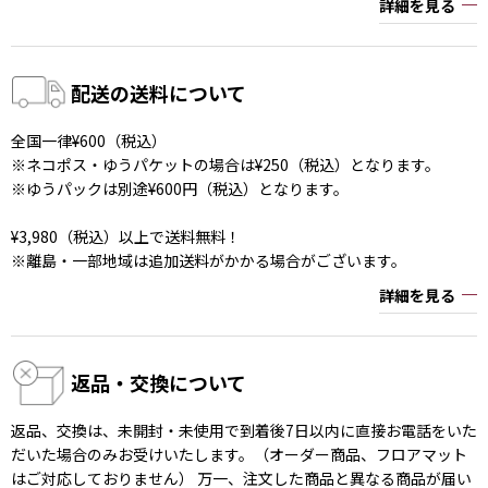
詳細を見る
配送の送料について
全国一律¥600（税込）
※ネコポス・ゆうパケットの場合は¥250（税込）となります。
※ゆうパックは別途¥600円（税込）となります。
¥3,980（税込）以上で送料無料！
※離島・一部地域は追加送料がかかる場合がございます。
詳細を見る
返品・交換について
返品、交換は、未開封・未使用で到着後7日以内に直接お電話をいた
だいた場合のみお受けいたします。（オーダー商品、フロアマット
はご対応しておりません） 万一、注文した商品と異なる商品が届い