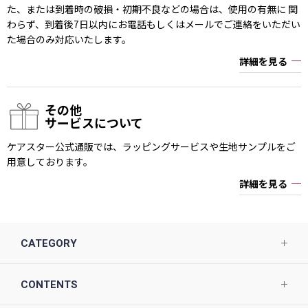
た、または到着時の破損・初期不良などの場合は、使用の有無に 関
わらず、到着後7日以内にお電話もしくはメールでご連絡をいただい
た場合のみ対応いたします。
詳細を見る
その他
サービスについて
ケアスター公式通販では、ラッピングサービスや生地サンプルをご
用意しております。
詳細を見る
CATEGORY
CONTENTS