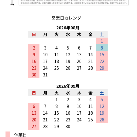
営業日カレンダー
2026
年
08
月
日
月
火
水
木
金
土
1
2
3
4
5
6
7
8
9
10
11
12
13
14
15
16
17
18
19
20
21
22
23
24
25
26
27
28
29
30
31
2026
年
09
月
日
月
火
水
木
金
土
1
2
3
4
5
6
7
8
9
10
11
12
13
14
15
16
17
18
19
20
21
22
23
24
25
26
27
28
29
30
休業日