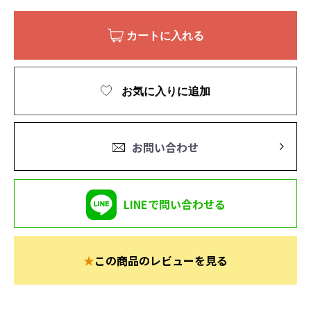
カートに入れる
お気に入りに追加
お問い合わせ
LINEで問い合わせる
★
この商品のレビューを見る