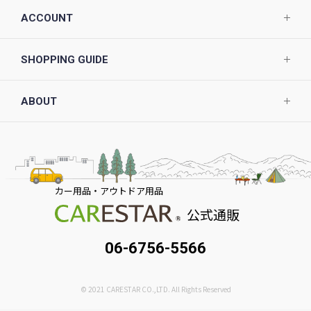
ACCOUNT
SHOPPING GUIDE
ABOUT
カー用品・アウトドア用品
公式通販
06-6756-5566
© 2021 CARESTAR CO.,LTD. All Rights Reserved