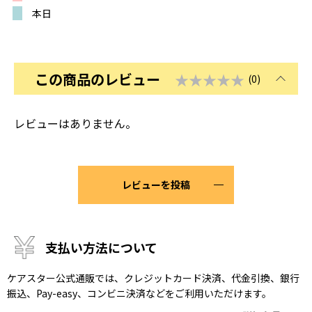
本日
この商品のレビュー
★★★★★
(0)
レビューはありません。
レビューを投稿
支払い方法について
ケアスター公式通販では、クレジットカード決済、代金引換、銀行
振込、Pay-easy、コンビニ決済などをご利用いただけます。