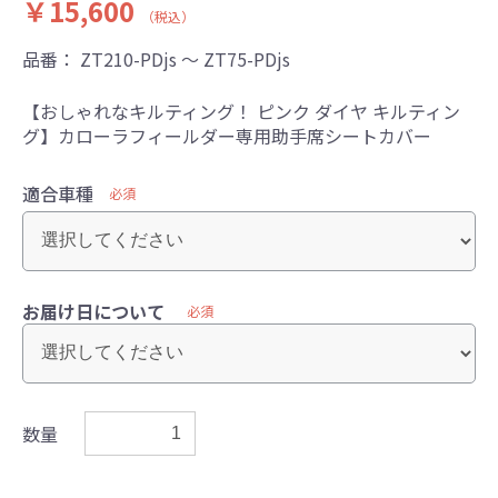
￥15,600
（税込）
品番：
ZT210-PDjs ～ ZT75-PDjs
【おしゃれなキルティング！ ピンク ダイヤ キルティン
グ】カローラフィールダー専用助手席シートカバー
適合車種
必須
お届け日について
必須
数量