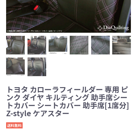
トヨタ カローラフィールダー 専用 ピ
ンク ダイヤ キルティング 助手席シー
トカバー シートカバー 助手席[1席分]
Z-style ケアスター
送料無料