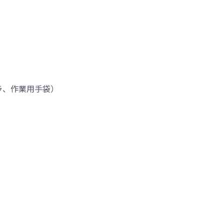
ラ、作業用手袋）