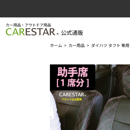
カー用品・アウトドア用品
公式通販
ホーム
カー用品
ダイハツ タフト 専用