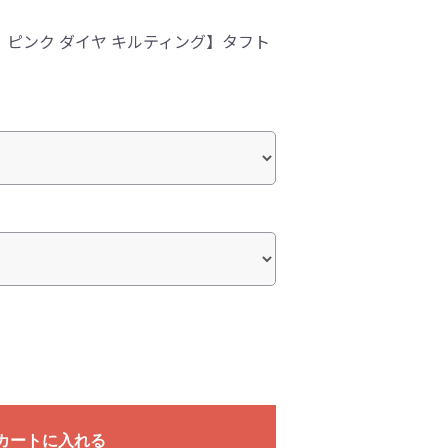
 ピンク ダイヤ キルティング】タフト
カートに入れる