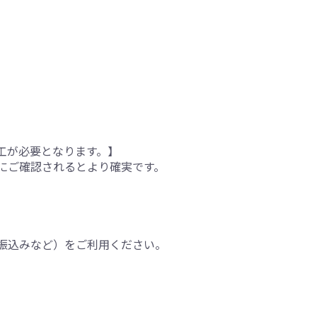
工が必要となります。】
にご確認されるとより確実です。
振込みなど）をご利用ください。