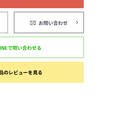
お問い合わせ
LINEで問い合わせる
品のレビューを見る