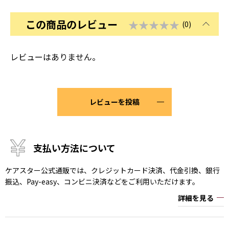
この商品のレビュー
★★★★★
(0)
レビューはありません。
レビューを投稿
支払い方法について
ケアスター公式通販では、クレジットカード決済、代金引換、銀行
振込、Pay-easy、コンビニ決済などをご利用いただけます。
詳細を見る