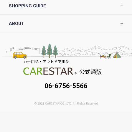
SHOPPING GUIDE
ABOUT
カー用品・アウトドア用品
公式通販
06-6756-5566
© 2021 CARESTAR CO.,LTD. All Rights Reserved