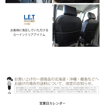
営業日カレンダー