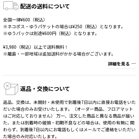
配送の送料について
全国一律¥600（税込）
※ネコポス・ゆうパケットの場合は¥250（税込）となります。
※ゆうパックは別途¥600円（税込）となります。
¥3,980（税込）以上で送料無料！
※離島・一部地域は追加送料がかかる場合がございます。
詳細を見る
返品・交換について
返品、交換は、未開封・未使用で到着後7日以内に直接お電話をいた
だいた場合のみお受けいたします。（オーダー商品、フロアマット
はご対応しておりません） 万一、注文した商品と異なる商品が届い
た、または到着時の破損・初期不良などの場合は、使用の有無に 関
わらず、到着後7日以内にお電話もしくはメールでご連絡をいただい
た場合のみ対応いたします。