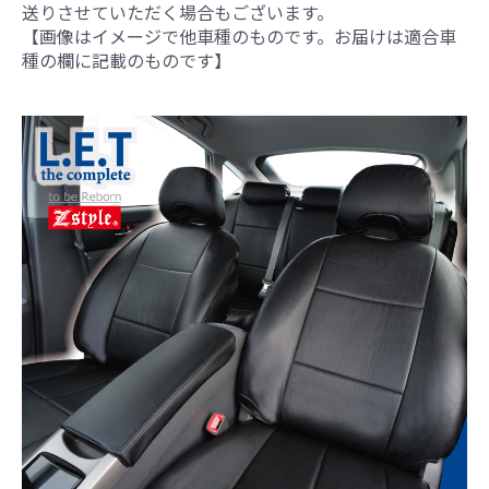
送りさせていただく場合もございます。
【画像はイメージで他車種のものです。お届けは適合車
種の欄に記載のものです】