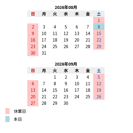
2026
年
08
月
日
月
火
水
木
金
土
1
2
3
4
5
6
7
8
9
10
11
12
13
14
15
16
17
18
19
20
21
22
23
24
25
26
27
28
29
30
31
2026
年
09
月
日
月
火
水
木
金
土
1
2
3
4
5
6
7
8
9
10
11
12
13
14
15
16
17
18
19
20
21
22
23
24
25
26
27
28
29
30
休業日
本日