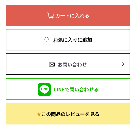
カートに入れる
お気に入りに追加
お問い合わせ
LINEで問い合わせる
★
この商品のレビューを見る