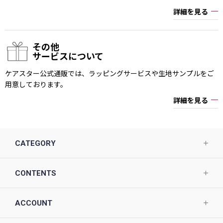
詳細を見る
その他
サービスについて
ケアスター公式通販では、ラッピングサービスや生地サンプルをご
用意しております。
詳細を見る
CATEGORY
CONTENTS
ACCOUNT