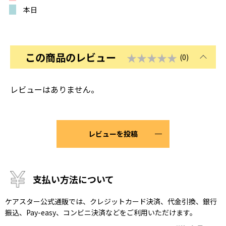
本日
この商品のレビュー
★★★★★
(0)
レビューはありません。
レビューを投稿
支払い方法について
ケアスター公式通販では、クレジットカード決済、代金引換、銀行
振込、Pay-easy、コンビニ決済などをご利用いただけます。