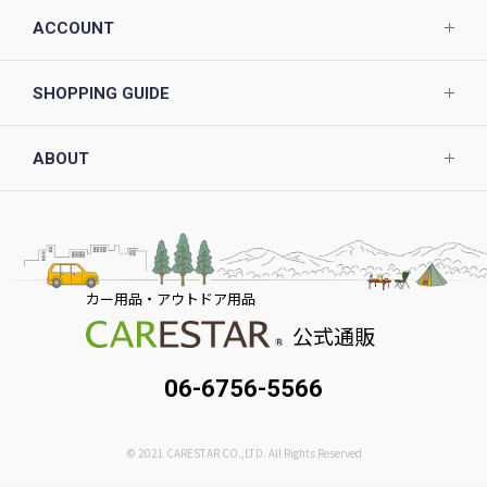
ACCOUNT
SHOPPING GUIDE
ABOUT
カー用品・アウトドア用品
公式通販
06-6756-5566
© 2021 CARESTAR CO.,LTD. All Rights Reserved