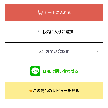
カートに入れる
お気に入りに追加
お問い合わせ
LINEで問い合わせる
★
この商品のレビューを見る