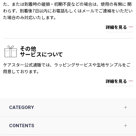
た、または到着時の破損・初期不良などの場合は、使用の有無に 関
わらず、到着後7日以内にお電話もしくはメールでご連絡をいただい
た場合のみ対応いたします。
詳細を見る
その他
サービスについて
ケアスター公式通販では、ラッピングサービスや生地サンプルをご
用意しております。
詳細を見る
CATEGORY
CONTENTS