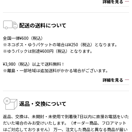
詳細を見る
配送の送料について
全国一律¥600（税込）
※ネコポス・ゆうパケットの場合は¥250（税込）となります。
※ゆうパックは別途¥600円（税込）となります。
¥3,980（税込）以上で送料無料！
※離島・一部地域は追加送料がかかる場合がございます。
詳細を見る
返品・交換について
返品、交換は、未開封・未使用で到着後7日以内に直接お電話をいた
だいた場合のみお受けいたします。（オーダー商品、フロアマット
はご対応しておりません） 万一、注文した商品と異なる商品が届い