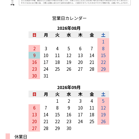
営業日カレンダー
2026
年
08
月
日
月
火
水
木
金
土
1
2
3
4
5
6
7
8
9
10
11
12
13
14
15
16
17
18
19
20
21
22
23
24
25
26
27
28
29
30
31
2026
年
09
月
日
月
火
水
木
金
土
1
2
3
4
5
6
7
8
9
10
11
12
13
14
15
16
17
18
19
20
21
22
23
24
25
26
27
28
29
30
休業日