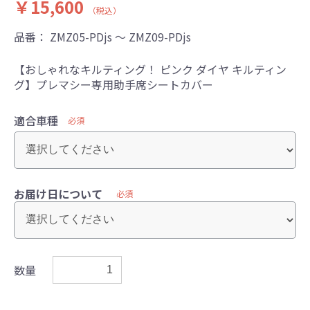
￥15,600
（税込）
品番：
ZMZ05-PDjs ～ ZMZ09-PDjs
【おしゃれなキルティング！ ピンク ダイヤ キルティン
グ】プレマシー専用助手席シートカバー
適合車種
必須
お届け日について
必須
数量