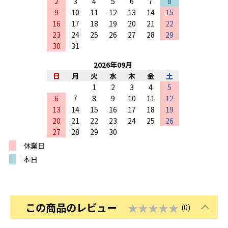
2
3
4
5
6
7
8
9
10
11
12
13
14
15
16
17
18
19
20
21
22
23
24
25
26
27
28
29
30
31
2026
年
09
月
日
月
火
水
木
金
土
1
2
3
4
5
6
7
8
9
10
11
12
13
14
15
16
17
18
19
20
21
22
23
24
25
26
27
28
29
30
休業日
本日
この商品のレビュー
★★★★★
(0)