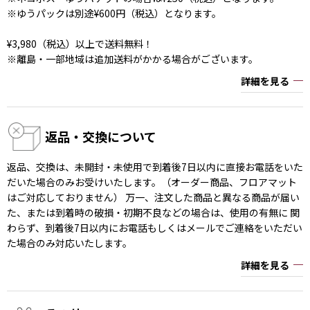
※ゆうパックは別途¥600円（税込）となります。
¥3,980（税込）以上で送料無料！
※離島・一部地域は追加送料がかかる場合がございます。
詳細を見る
返品・交換について
返品、交換は、未開封・未使用で到着後7日以内に直接お電話をいた
だいた場合のみお受けいたします。（オーダー商品、フロアマット
はご対応しておりません） 万一、注文した商品と異なる商品が届い
た、または到着時の破損・初期不良などの場合は、使用の有無に 関
わらず、到着後7日以内にお電話もしくはメールでご連絡をいただい
た場合のみ対応いたします。
詳細を見る