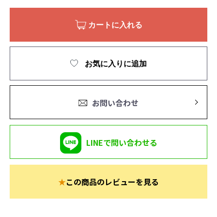
カートに入れる
お気に入りに追加
お問い合わせ
LINEで問い合わせる
★
この商品のレビューを見る