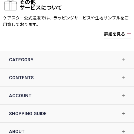
その他
サービスについて
ケアスター公式通販では、ラッピングサービスや生地サンプルをご
用意しております。
詳細を見る
CATEGORY
CONTENTS
ACCOUNT
SHOPPING GUIDE
ABOUT