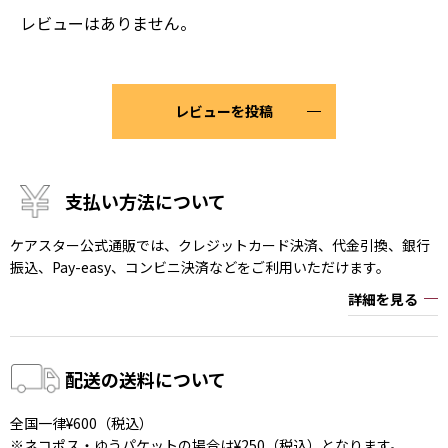
レビューはありません。
レビューを投稿
支払い方法について
ケアスター公式通販では、クレジットカード決済、代金引換、銀行
振込、Pay-easy、コンビニ決済などをご利用いただけます。
詳細を見る
配送の送料について
全国一律¥600（税込）
※ネコポス・ゆうパケットの場合は¥250（税込）となります。