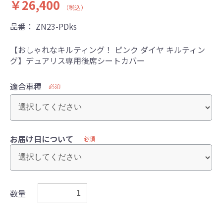
￥26,400
（税込）
品番：
ZN23-PDks
【おしゃれなキルティング！ ピンク ダイヤ キルティン
グ】デュアリス専用後席シートカバー
適合車種
必須
お届け日について
必須
数量