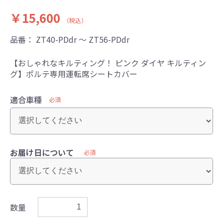
￥15,600
（税込）
品番：
ZT40-PDdr ～ ZT56-PDdr
【おしゃれなキルティング！ ピンク ダイヤ キルティン
グ】ポルテ専用運転席シートカバー
適合車種
必須
お届け日について
必須
数量