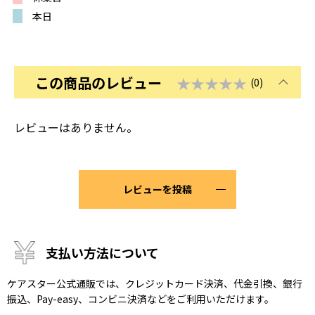
本日
この商品のレビュー
★★★★★
(0)
レビューはありません。
レビューを投稿
支払い方法について
ケアスター公式通販では、クレジットカード決済、代金引換、銀行
振込、Pay-easy、コンビニ決済などをご利用いただけます。