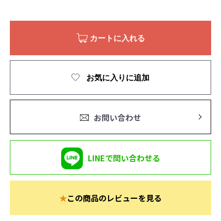
カートに入れる
お気に入りに追加
お問い合わせ
LINEで問い合わせる
★
この商品のレビューを見る