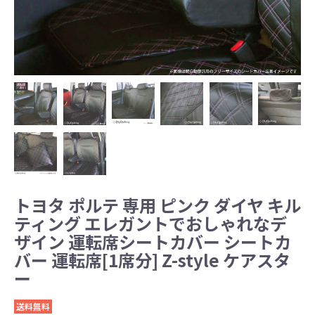
トヨタ ポルテ 専用 ピンク ダイヤ キル
ティング エレガントでおしゃれなデ
ザイン 運転席シートカバー シートカ
バー 運転席[1席分] Z-style ケアスタ
ー
送料無料