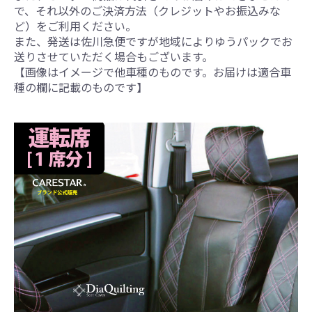
で、それ以外のご決済方法（クレジットやお振込みな
ど）をご利用ください。
また、発送は佐川急便ですが地域によりゆうパックでお
送りさせていただく場合もございます。
【画像はイメージで他車種のものです。お届けは適合車
種の欄に記載のものです】