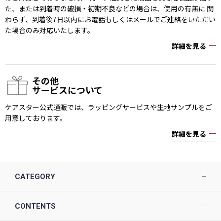
た、または到着時の破損・初期不良などの場合は、使用の有無に 関
わらず、到着後7日以内にお電話もしくはメールでご連絡をいただい
た場合のみ対応いたします。
詳細を見る
その他
サービスについて
ケアスター公式通販では、ラッピングサービスや生地サンプルをご
用意しております。
詳細を見る
CATEGORY
CONTENTS