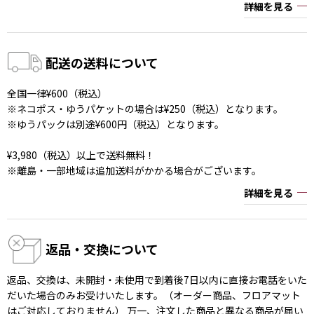
詳細を見る
配送の送料について
全国一律¥600（税込）
※ネコポス・ゆうパケットの場合は¥250（税込）となります。
※ゆうパックは別途¥600円（税込）となります。
¥3,980（税込）以上で送料無料！
※離島・一部地域は追加送料がかかる場合がございます。
詳細を見る
返品・交換について
返品、交換は、未開封・未使用で到着後7日以内に直接お電話をいた
だいた場合のみお受けいたします。（オーダー商品、フロアマット
はご対応しておりません） 万一、注文した商品と異なる商品が届い