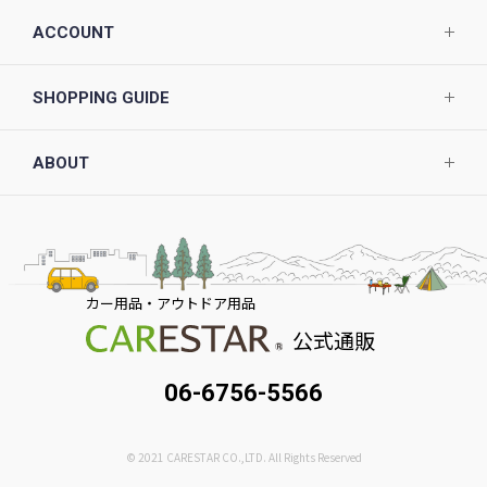
ACCOUNT
SHOPPING GUIDE
ABOUT
カー用品・アウトドア用品
公式通販
06-6756-5566
© 2021 CARESTAR CO.,LTD. All Rights Reserved