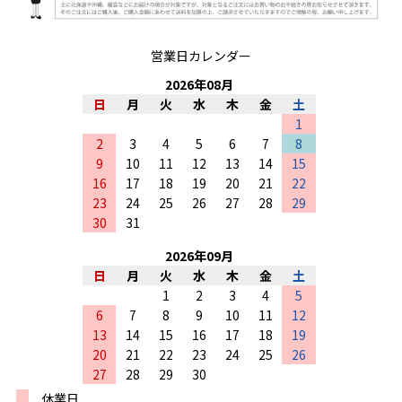
営業日カレンダー
2026
年
08
月
日
月
火
水
木
金
土
1
2
3
4
5
6
7
8
9
10
11
12
13
14
15
16
17
18
19
20
21
22
23
24
25
26
27
28
29
30
31
2026
年
09
月
日
月
火
水
木
金
土
1
2
3
4
5
6
7
8
9
10
11
12
13
14
15
16
17
18
19
20
21
22
23
24
25
26
27
28
29
30
休業日