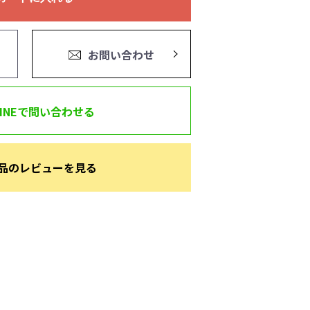
お問い合わせ
LINEで問い合わせる
品のレビューを見る