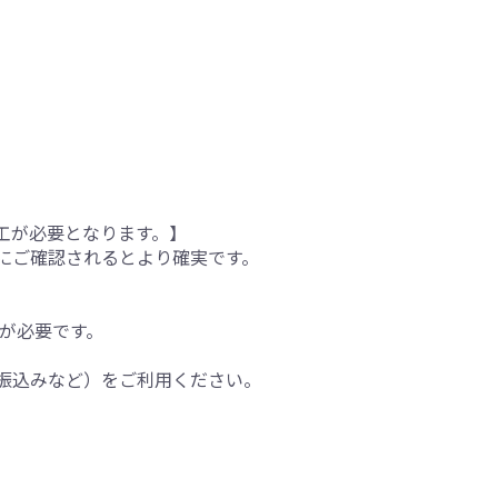
工が必要となります。】
にご確認されるとより確実です。
間が必要です。
振込みなど）をご利用ください。