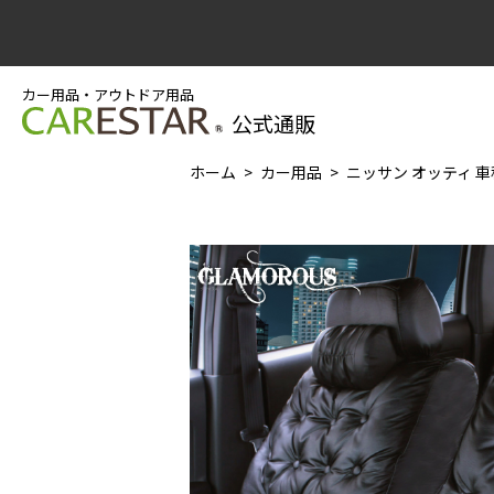
カー用品・アウトドア用品
公式通販
ホーム
カー用品
ニッサン オッティ 車