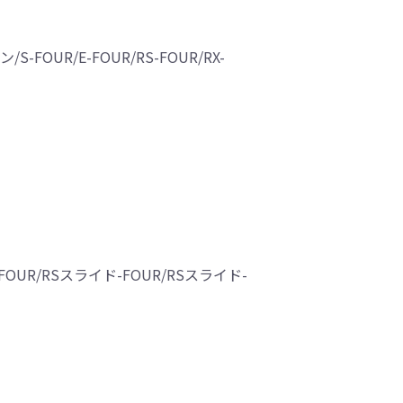
OUR/E-FOUR/RS-FOUR/RX-
FOUR/RSスライド-FOUR/RSスライド-