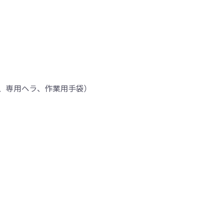
、専用ヘラ、作業用手袋）