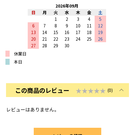
2026
年
09
月
日
月
火
水
木
金
土
1
2
3
4
5
6
7
8
9
10
11
12
13
14
15
16
17
18
19
20
21
22
23
24
25
26
27
28
29
30
休業日
本日
この商品のレビュー
★★★★★
(0)
レビューはありません。