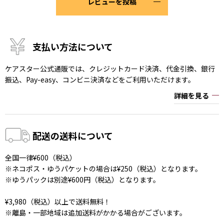
レビューを投稿
支払い方法について
ケアスター公式通販では、クレジットカード決済、代金引換、銀行
振込、Pay-easy、コンビニ決済などをご利用いただけます。
詳細を見る
配送の送料について
全国一律¥600（税込）
※ネコポス・ゆうパケットの場合は¥250（税込）となります。
※ゆうパックは別途¥600円（税込）となります。
¥3,980（税込）以上で送料無料！
※離島・一部地域は追加送料がかかる場合がございます。