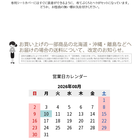
営業日カレンダー
2026
年
08
月
日
月
火
水
木
金
土
1
2
3
4
5
6
7
8
9
10
11
12
13
14
15
16
17
18
19
20
21
22
23
24
25
26
27
28
29
30
31