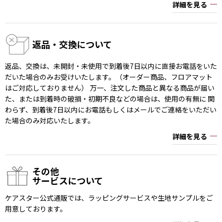
詳細を見る
返品・交換について
返品、交換は、未開封・未使用で到着後7日以内に直接お電話をいた
だいた場合のみお受けいたします。（オーダー商品、フロアマット
はご対応しておりません） 万一、注文した商品と異なる商品が届い
た、または到着時の破損・初期不良などの場合は、使用の有無に 関
わらず、到着後7日以内にお電話もしくはメールでご連絡をいただい
た場合のみ対応いたします。
詳細を見る
その他
サービスについて
ケアスター公式通販では、ラッピングサービスや生地サンプルをご
用意しております。