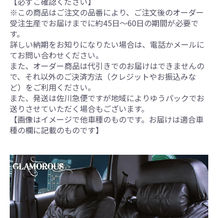
【必ずご確認ください】
※この商品はご注文の品番により、ご注文後のオーダー
受注生産でお届けまでに約45日～60日の期間が必要で
す。
詳しい納期をお知りになりたい場合は、電話かメールに
てお問い合わせください。
また、オーダー商品は代引きでのお届けはできませんの
で、それ以外のご決済方法（クレジットやお振込みな
ど）をご利用ください。
また、発送は佐川急便ですが地域によりゆうパックでお
送りさせていただく場合もございます。
【画像はイメージで他車種のものです。お届けは適合車
種の欄に記載のものです】