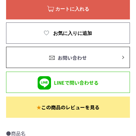
カートに入れる
お気に入りに追加
お問い合わせ
LINEで問い合わせる
★
この商品のレビューを見る
●商品名