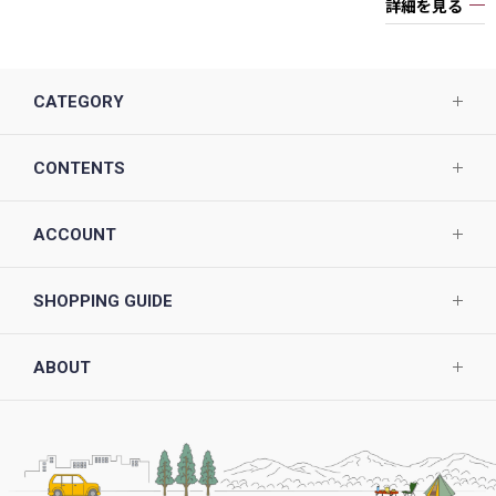
詳細を見る
CATEGORY
CONTENTS
ACCOUNT
SHOPPING GUIDE
ABOUT