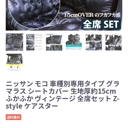
ニッサン モコ 車種別専用タイプ グラ
マラス シートカバー 生地厚約15cm
ふかふか ヴィンテージ 全席セット Z-
style ケアスター
送料無料