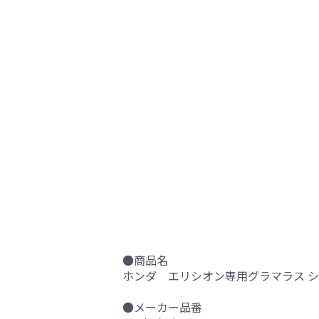
●商品名
ホンダ エリシオン専用グラマラス 
●メーカー品番