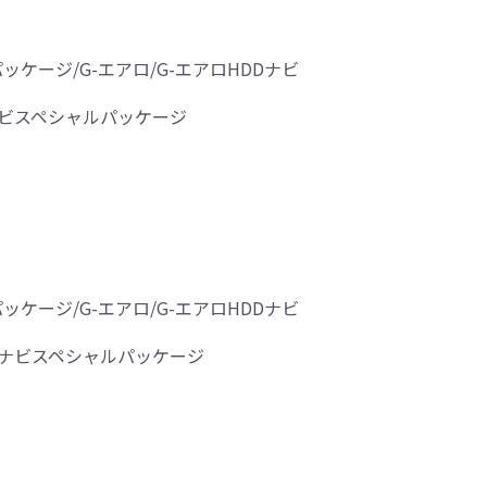
ッケージ/G-エアロ/G-エアロHDDナビ
DDナビスペシャルパッケージ
ッケージ/G-エアロ/G-エアロHDDナビ
HDDナビスペシャルパッケージ