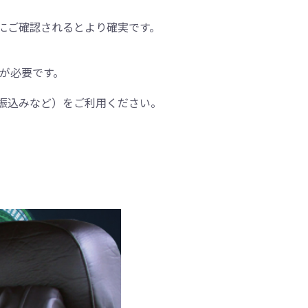
にご確認されるとより確実です。
間が必要です。
振込みなど）をご利用ください。