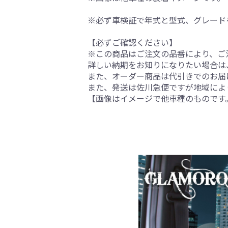
※必ず車検証で年式と型式、グレード
【必ずご確認ください】
※この商品はご注文の品番により、ご
詳しい納期をお知りになりたい場合は
また、オーダー商品は代引きでのお届
また、発送は佐川急便ですが地域によ
【画像はイメージで他車種のものです