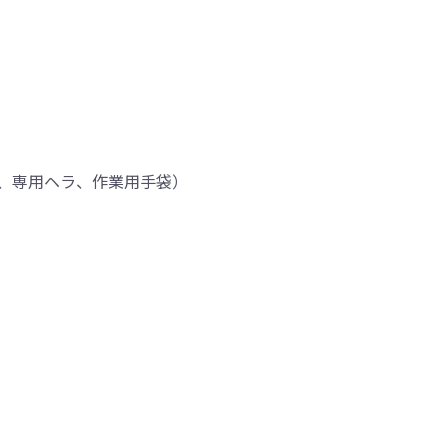
、専用ヘラ、作業用手袋）