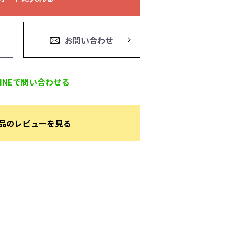
お問い合わせ
LINEで問い合わせる
品のレビューを見る