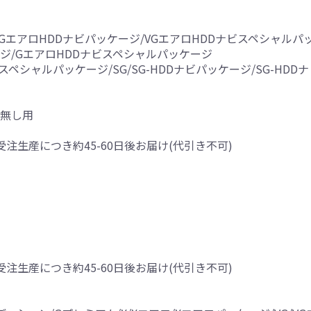
/VGエアロHDDナビパッケージ/VGエアロHDDナビスペシャルパ
ージ/GエアロHDDナビスペシャルパッケージ
ナビスペシャルパッケージ/SG/SG-HDDナビパッケージ/SG-H
枕無し用
受注生産につき約45-60日後お届け(代引き不可)
受注生産につき約45-60日後お届け(代引き不可)