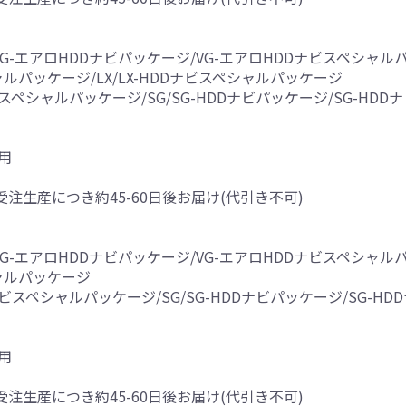
VG-エアロHDDナビパッケージ/VG-エアロHDDナビスペシャルパ
ルパッケージ/LX/LX-HDDナビスペシャルパッケージ
ナビスペシャルパッケージ/SG/SG-HDDナビパッケージ/SG-H
用
受注生産につき約45-60日後お届け(代引き不可)
VG-エアロHDDナビパッケージ/VG-エアロHDDナビスペシャルパ
ャルパッケージ
DDナビスペシャルパッケージ/SG/SG-HDDナビパッケージ/SG-
用
受注生産につき約45-60日後お届け(代引き不可)