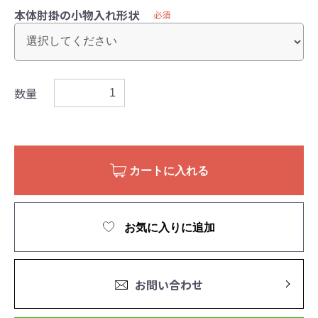
本体肘掛の小物入れ形状
必須
数量
カートに入れる
お気に入りに追加
お問い合わせ