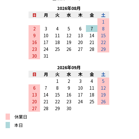
2026
年
08
月
日
月
火
水
木
金
土
1
2
3
4
5
6
7
8
9
10
11
12
13
14
15
16
17
18
19
20
21
22
23
24
25
26
27
28
29
30
31
2026
年
09
月
日
月
火
水
木
金
土
1
2
3
4
5
6
7
8
9
10
11
12
13
14
15
16
17
18
19
20
21
22
23
24
25
26
27
28
29
30
休業日
本日