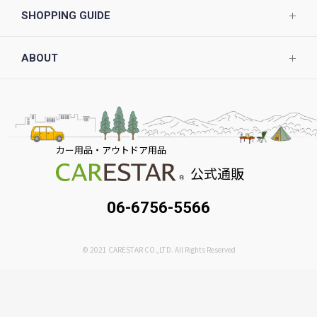
SHOPPING GUIDE
ABOUT
カー用品・アウトドア用品
公式通販
06-6756-5566
© 2021 CARESTAR CO.,LTD. All Rights Reserved