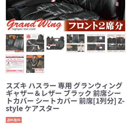
スズキ ハスラー 専用 グランウィング
ギャザー＆レザー ブラック 前席シー
トカバー シートカバー 前席[1列分] Z-
style ケアスター
送料無料