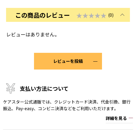
この商品のレビュー
★★★★★
(0)
レビューはありません。
レビューを投稿
支払い方法について
ケアスター公式通販では、クレジットカード決済、代金引換、銀行
振込、Pay-easy、コンビニ決済などをご利用いただけます。
詳細を見る