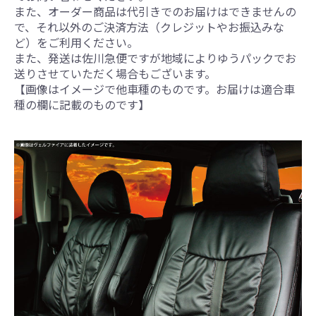
また、オーダー商品は代引きでのお届けはできませんの
で、それ以外のご決済方法（クレジットやお振込みな
ど）をご利用ください。
また、発送は佐川急便ですが地域によりゆうパックでお
送りさせていただく場合もございます。
【画像はイメージで他車種のものです。お届けは適合車
種の欄に記載のものです】