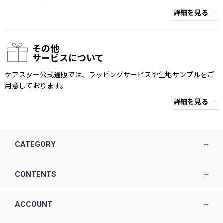
詳細を見る
その他
サービスについて
ケアスター公式通販では、ラッピングサービスや生地サンプルをご
用意しております。
詳細を見る
CATEGORY
CONTENTS
ACCOUNT