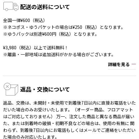
配送の送料について
全国一律¥600（税込）
※ネコポス・ゆうパケットの場合は¥250（税込）となります。
※ゆうパックは別途¥600円（税込）となります。
¥3,980（税込）以上で送料無料！
※離島・一部地域は追加送料がかかる場合がございます。
詳細を見る
返品・交換について
返品、交換は、未開封・未使用で到着後7日以内に直接お電話をいた
だいた場合のみお受けいたします。（オーダー商品、フロアマット
はご対応しておりません） 万一、注文した商品と異なる商品が届い
た、または到着時の破損・初期不良などの場合は、使用の有無に 関
わらず、到着後7日以内にお電話もしくはメールでご連絡をいただい
た場合のみ対応いたします。