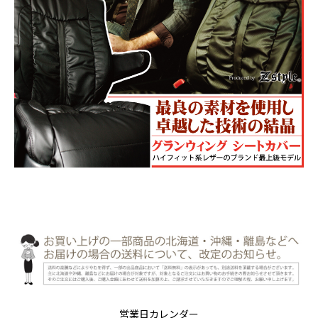
営業日カレンダー