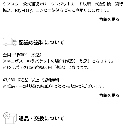
ケアスター公式通販では、クレジットカード決済、代金引換、銀行
振込、Pay-easy、コンビニ決済などをご利用いただけます。
詳細を見る
配送の送料について
全国一律¥600（税込）
※ネコポス・ゆうパケットの場合は¥250（税込）となります。
※ゆうパックは別途¥600円（税込）となります。
¥3,980（税込）以上で送料無料！
※離島・一部地域は追加送料がかかる場合がございます。
詳細を見る
返品・交換について