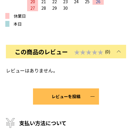
20
21
22
23
24
25
26
27
28
29
30
休業日
本日
この商品のレビュー
★★★★★
(0)
レビューはありません。
レビューを投稿
支払い方法について