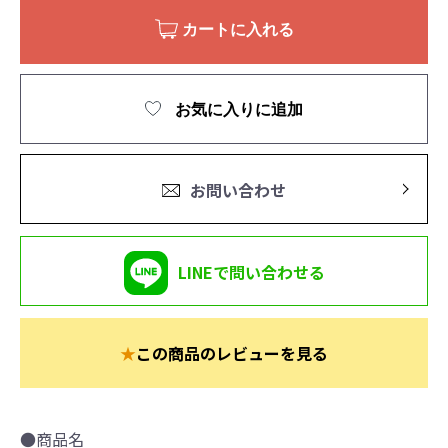
カートに入れる
お気に入りに追加
お問い合わせ
LINEで問い合わせる
★
この商品のレビューを見る
●商品名