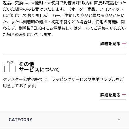
返品、交換は、未開封・未使用で到着後7日以内に直接お電話をいた
だいた場合のみお受けいたします。（オーダー商品、フロアマット
はご対応しておりません） 万一、注文した商品と異なる商品が届い
た、または到着時の破損・初期不良などの場合は、使用の有無に 関
わらず、到着後7日以内にお電話もしくはメールでご連絡をいただい
た場合のみ対応いたします。
詳細を見る
その他
サービスについて
ケアスター公式通販では、ラッピングサービスや生地サンプルをご
用意しております。
詳細を見る
CATEGORY