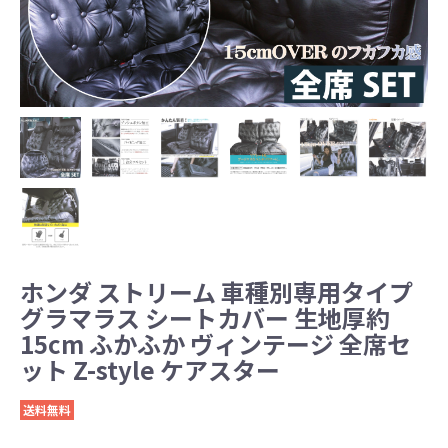
ホンダ ストリーム 車種別専用タイプ
グラマラス シートカバー 生地厚約
15cm ふかふか ヴィンテージ 全席セ
ット Z-style ケアスター
送料無料