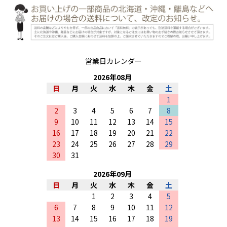
営業日カレンダー
2026
年
08
月
日
月
火
水
木
金
土
1
2
3
4
5
6
7
8
9
10
11
12
13
14
15
16
17
18
19
20
21
22
23
24
25
26
27
28
29
30
31
2026
年
09
月
日
月
火
水
木
金
土
1
2
3
4
5
6
7
8
9
10
11
12
13
14
15
16
17
18
19