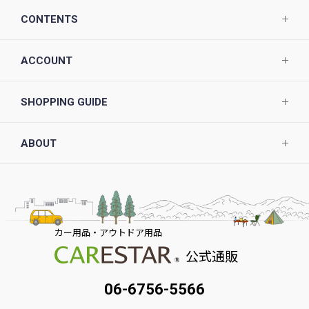
CONTENTS
ACCOUNT
SHOPPING GUIDE
ABOUT
カー用品・アウトドア用品
公式通販
06-6756-5566