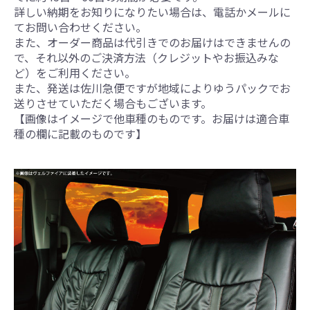
詳しい納期をお知りになりたい場合は、電話かメールに
てお問い合わせください。
また、オーダー商品は代引きでのお届けはできませんの
で、それ以外のご決済方法（クレジットやお振込みな
ど）をご利用ください。
また、発送は佐川急便ですが地域によりゆうパックでお
送りさせていただく場合もございます。
【画像はイメージで他車種のものです。お届けは適合車
種の欄に記載のものです】