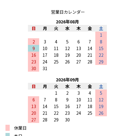
営業日カレンダー
2026
年
08
月
日
月
火
水
木
金
土
1
2
3
4
5
6
7
8
9
10
11
12
13
14
15
16
17
18
19
20
21
22
23
24
25
26
27
28
29
30
31
2026
年
09
月
日
月
火
水
木
金
土
1
2
3
4
5
6
7
8
9
10
11
12
13
14
15
16
17
18
19
20
21
22
23
24
25
26
27
28
29
30
休業日