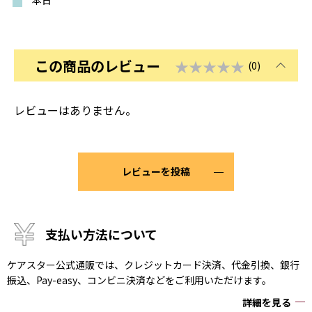
本日
この商品のレビュー
★★★★★
(0)
レビューはありません。
レビューを投稿
支払い方法について
ケアスター公式通販では、クレジットカード決済、代金引換、銀行
振込、Pay-easy、コンビニ決済などをご利用いただけます。
詳細を見る