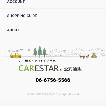
ACCOUNT
SHOPPING GUIDE
ABOUT
カー用品・アウトドア用品
公式通販
06-6756-5566
© 2021 CARESTAR CO.,LTD. All Rights Reserved