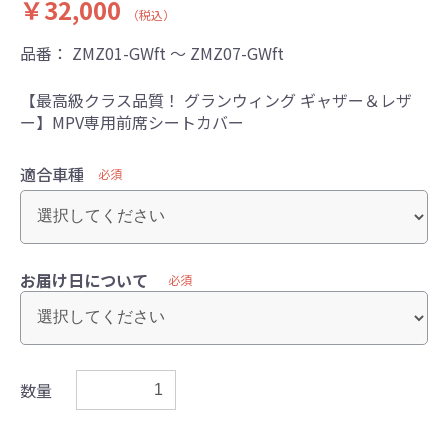
￥32,000
（税込）
品番：
ZMZ01-GWft ～ ZMZ07-GWft
【最高級クラス品質！ グランウィング ギャザー＆レザ
ー】MPV専用前席シートカバー
適合車種
必須
お届け日について
必須
数量