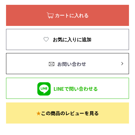
カートに入れる
お気に入りに追加
お問い合わせ
LINEで問い合わせる
★
この商品のレビューを見る