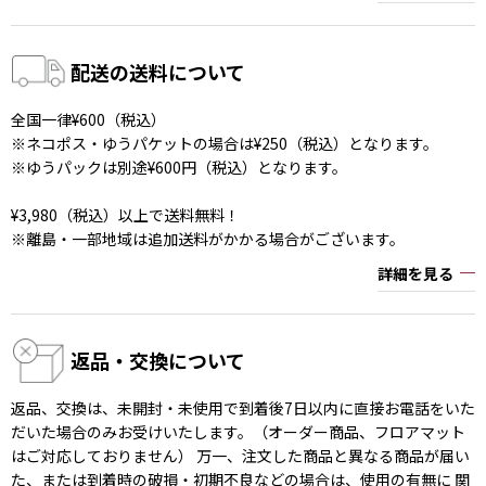
配送の送料について
全国一律¥600（税込）
※ネコポス・ゆうパケットの場合は¥250（税込）となります。
※ゆうパックは別途¥600円（税込）となります。
¥3,980（税込）以上で送料無料！
※離島・一部地域は追加送料がかかる場合がございます。
詳細を見る
返品・交換について
返品、交換は、未開封・未使用で到着後7日以内に直接お電話をいた
だいた場合のみお受けいたします。（オーダー商品、フロアマット
はご対応しておりません） 万一、注文した商品と異なる商品が届い
た、または到着時の破損・初期不良などの場合は、使用の有無に 関