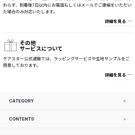
わらず、到着後7日以内にお電話もしくはメールでご連絡をいただい
た場合のみ対応いたします。
詳細を見る
その他
サービスについて
ケアスター公式通販では、ラッピングサービスや生地サンプルをご
用意しております。
詳細を見る
CATEGORY
CONTENTS