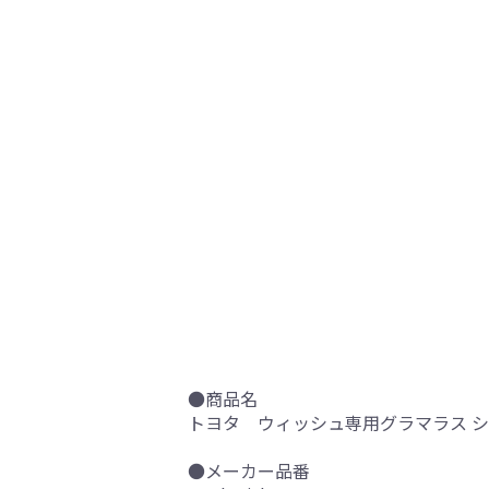
●商品名
トヨタ ウィッシュ専用グラマラス 
●メーカー品番