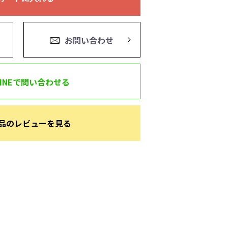
お問い合わせ
LINEで問い合わせる
品のレビューを見る