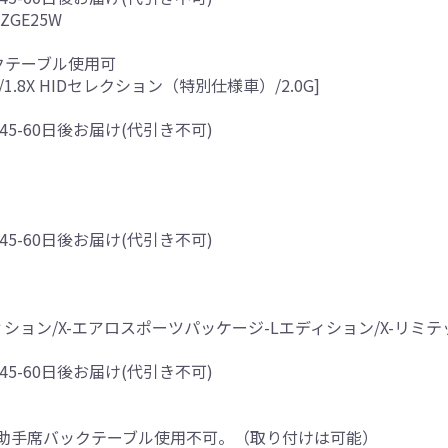
ZGE25W
クテーブル使用可
/1.8X HIDセレクション（特別仕様車）/2.0G]
45-60日後お届け(代引き不可)
45-60日後お届け(代引き不可)
ディション/X-エアロスポーツパッケージ-Lエディション/X-リミテッ
45-60日後お届け(代引き不可)
助手席バックテーブル使用不可。（取り付けは可能）