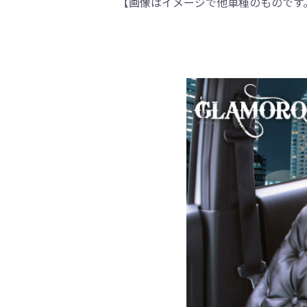
【画像はイメージで他車種のものです