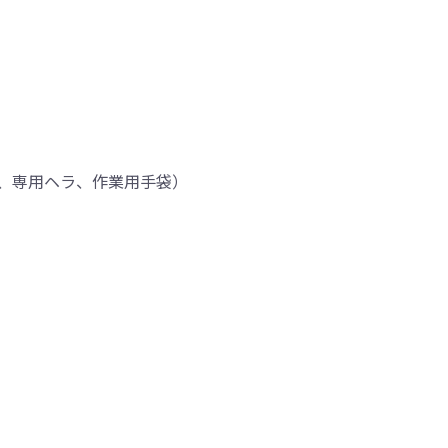
、専用ヘラ、作業用手袋）