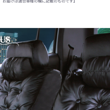
。お届けは適合車種の欄に記載のものです】