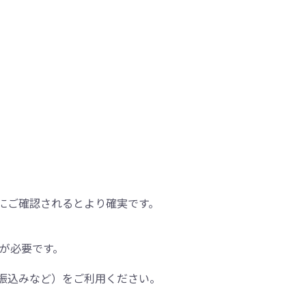
にご確認されるとより確実です。
間が必要です。
振込みなど）をご利用ください。