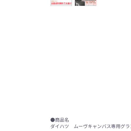
●商品名
ダイハツ ムーヴキャンバス専用グラン