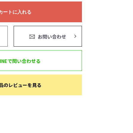
カートに入れる
お問い合わせ
LINEで問い合わせる
品のレビューを見る