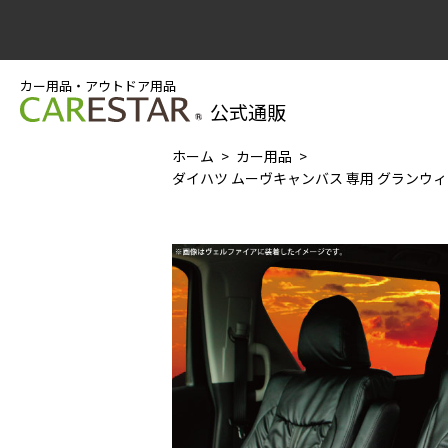
カー用品・アウトドア用品
公式通販
ホーム
カー用品
ダイハツ ムーヴキャンバス 専用 グランウィン