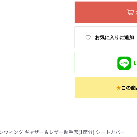
お気に入りに追加
★
この商
ウィング ギャザー＆レザー助手席[1席分] シートカバー