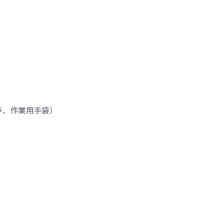
ラ、作業用手袋）