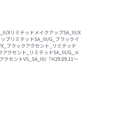
_II/XリミテッドメイクアップSA_III/X
イクアップリミテッドSA_III/G_ブラックイ
II/X_ブラックアクセント_リミテッド
クアクセント_リミテッドSA_III/G_メ
セントVS_SA_III/「H29.09.11～