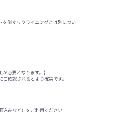
トを倒すリクライニングとは別につい
工が必要となります。】
にご確認されるとより確実です。
振込みなど）をご利用ください。