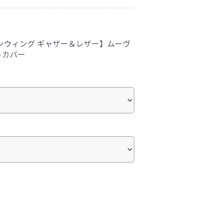
ンウィング ギャザー＆レザー】ムーヴ
トカバー