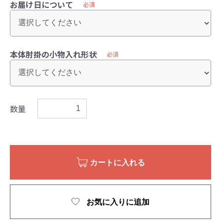
お届け日について
必須
本体肘掛の小物入れ形状
必須
数量
カートに入れる
お気に入りに追加