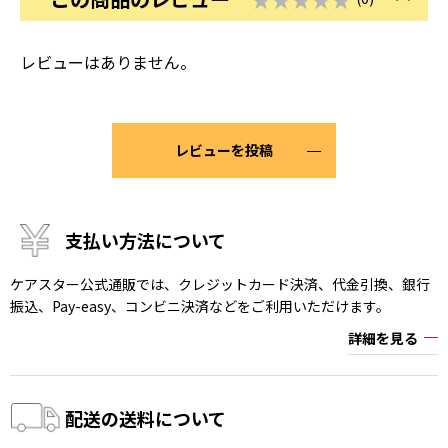
レビューはありません。
レビューを投稿
支払い方法について
ケアスター公式通販では、クレジットカード決済、代金引換、銀行
振込、Pay-easy、コンビニ決済などをご利用いただけます。
詳細を見る
配送の送料について