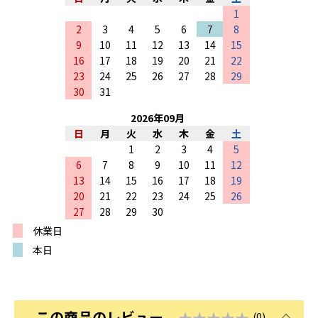
1
2
3
4
5
6
7
8
9
10
11
12
13
14
15
16
17
18
19
20
21
22
23
24
25
26
27
28
29
30
31
2026
年
09
月
日
月
火
水
木
金
土
1
2
3
4
5
6
7
8
9
10
11
12
13
14
15
16
17
18
19
20
21
22
23
24
25
26
27
28
29
30
休業日
本日
この商品のレビュー
★★★★★
(0)