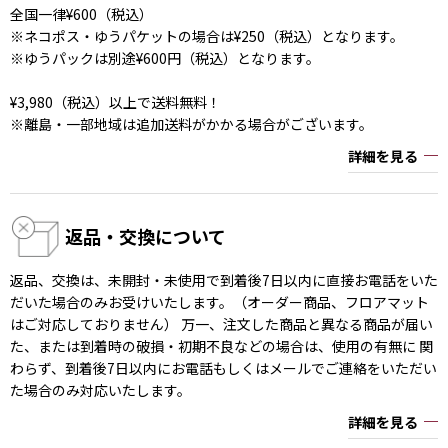
全国一律¥600（税込）
※ネコポス・ゆうパケットの場合は¥250（税込）となります。
※ゆうパックは別途¥600円（税込）となります。
¥3,980（税込）以上で送料無料！
※離島・一部地域は追加送料がかかる場合がございます。
詳細を見る
返品・交換について
返品、交換は、未開封・未使用で到着後7日以内に直接お電話をいた
だいた場合のみお受けいたします。（オーダー商品、フロアマット
はご対応しておりません） 万一、注文した商品と異なる商品が届い
た、または到着時の破損・初期不良などの場合は、使用の有無に 関
わらず、到着後7日以内にお電話もしくはメールでご連絡をいただい
た場合のみ対応いたします。
詳細を見る