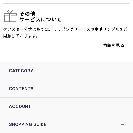
その他
サービスについて
ケアスター公式通販では、ラッピングサービスや生地サンプルをご
用意しております。
詳細を見る
CATEGORY
CONTENTS
ACCOUNT
SHOPPING GUIDE