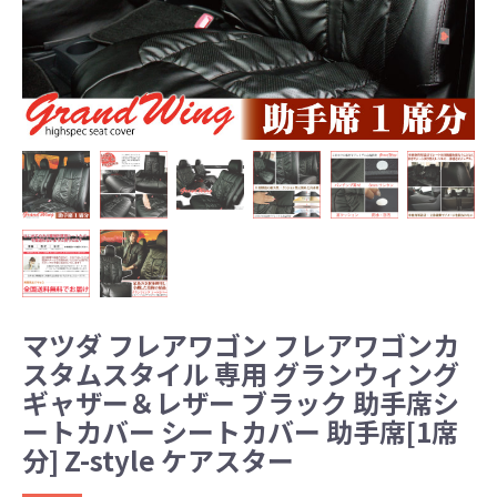
マツダ フレアワゴン フレアワゴンカ
スタムスタイル 専用 グランウィング
ギャザー＆レザー ブラック 助手席シ
ートカバー シートカバー 助手席[1席
分] Z-style ケアスター