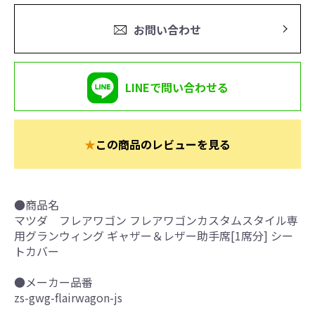
お問い合わせ
LINEで問い合わせる
★
この商品のレビューを見る
●商品名
マツダ フレアワゴン フレアワゴンカスタムスタイル専
用グランウィング ギャザー＆レザー助手席[1席分] シー
トカバー
●メーカー品番
zs-gwg-flairwagon-js