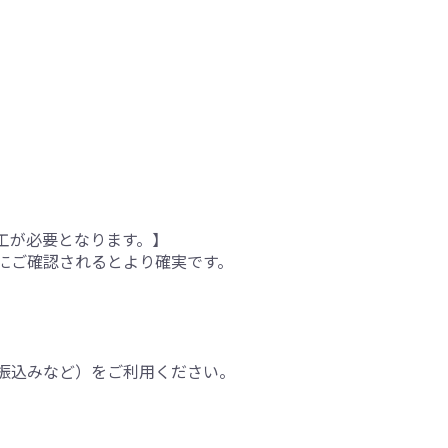
工が必要となります。】
にご確認されるとより確実です。
振込みなど）をご利用ください。