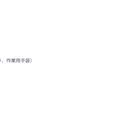
ラ、作業用手袋）