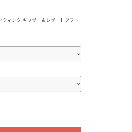
ンウィング ギャザー＆レザー】タフト