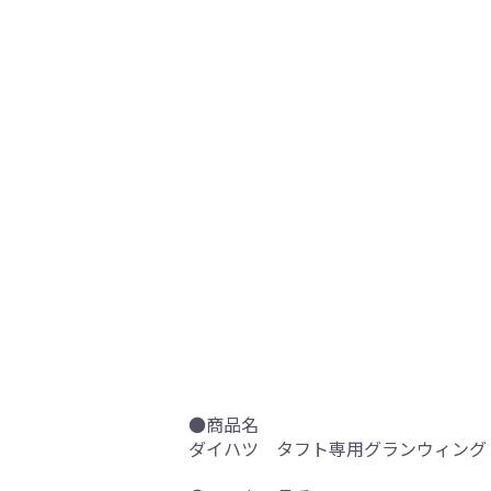
●商品名
ダイハツ タフト専用グランウィング 