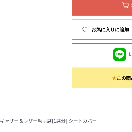
お気に入りに追加
★
この商
ギャザー＆レザー助手席[1席分] シートカバー