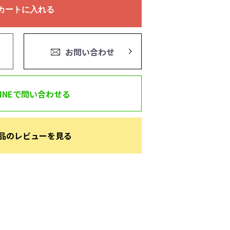
カートに入れる
お問い合わせ
LINEで問い合わせる
品のレビューを見る