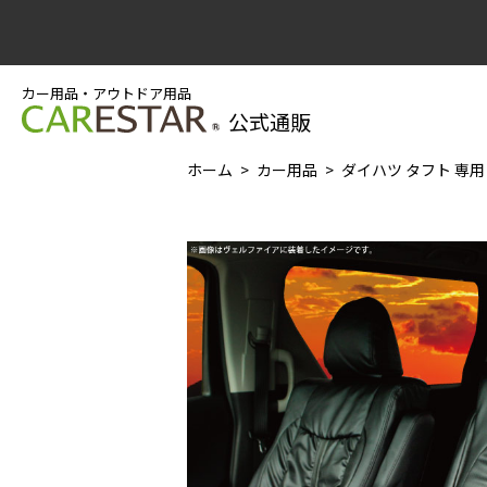
カー用品・アウトドア用品
公式通販
ホーム
カー用品
ダイハツ タフト 専用