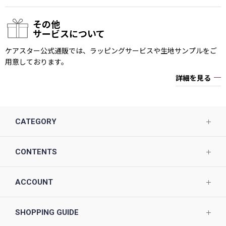
その他
サービスについて
ケアスター公式通販では、ラッピングサービスや生地サンプルをご
用意しております。
詳細を見る
CATEGORY
CONTENTS
ACCOUNT
SHOPPING GUIDE