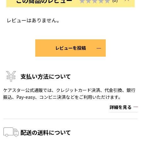
この商品のレビュー
★★★★★
(0)
レビューはありません。
レビューを投稿
支払い方法について
ケアスター公式通販では、クレジットカード決済、代金引換、銀行
振込、Pay-easy、コンビニ決済などをご利用いただけます。
詳細を見る
配送の送料について