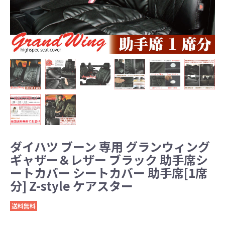
ダイハツ ブーン 専用 グランウィング
ギャザー＆レザー ブラック 助手席シ
ートカバー シートカバー 助手席[1席
分] Z-style ケアスター
送料無料