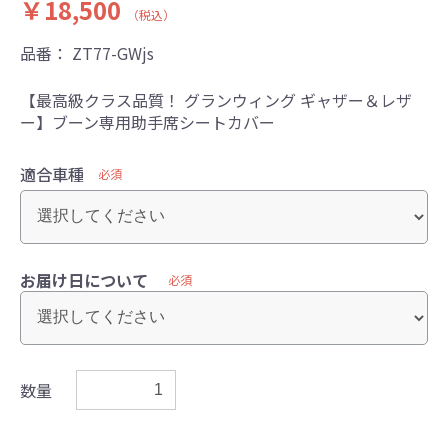
￥18,500
（税込）
品番：
ZT77-GWjs
【最高級クラス品質！ グランウィング ギャザー＆レザ
ー】ブーン専用助手席シートカバー
適合車種
必須
お届け日について
必須
数量