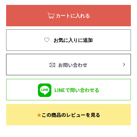
カートに入れる
お気に入りに追加
お問い合わせ
LINEで問い合わせる
★
この商品のレビューを見る