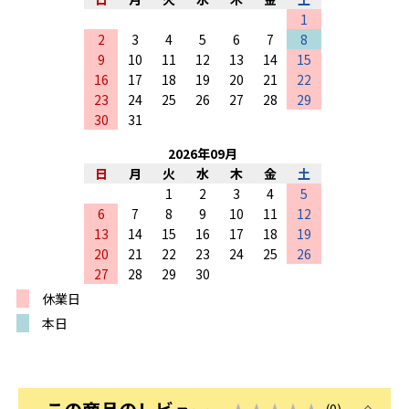
1
2
3
4
5
6
7
8
9
10
11
12
13
14
15
16
17
18
19
20
21
22
23
24
25
26
27
28
29
30
31
2026
年
09
月
日
月
火
水
木
金
土
1
2
3
4
5
6
7
8
9
10
11
12
13
14
15
16
17
18
19
20
21
22
23
24
25
26
27
28
29
30
休業日
本日