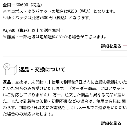
全国一律¥600（税込）
※ネコポス・ゆうパケットの場合は¥250（税込）となります。
※ゆうパックは別途¥600円（税込）となります。
¥3,980（税込）以上で送料無料！
※離島・一部地域は追加送料がかかる場合がございます。
詳細を見る
返品・交換について
返品、交換は、未開封・未使用で到着後7日以内に直接お電話をいた
だいた場合のみお受けいたします。（オーダー商品、フロアマット
はご対応しておりません） 万一、注文した商品と異なる商品が届い
た、または到着時の破損・初期不良などの場合は、使用の有無に 関
わらず、到着後7日以内にお電話もしくはメールでご連絡をいただい
た場合のみ対応いたします。
詳細を見る