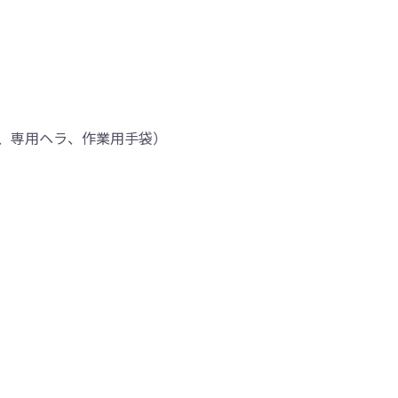
、専用ヘラ、作業用手袋）