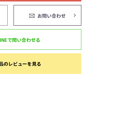
お問い合わせ
LINEで問い合わせる
品のレビューを見る