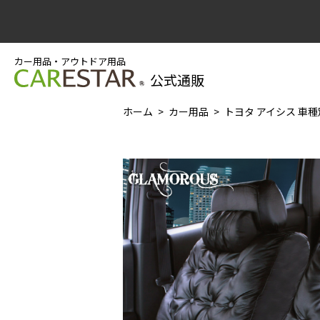
カー用品・アウトドア用品
公式通販
ホーム
カー用品
トヨタ アイシス 車種