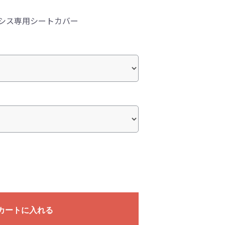
イシス専用シートカバー
カートに入れる