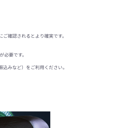
にご確認されるとより確実です。
間が必要です。
振込みなど）をご利用ください。