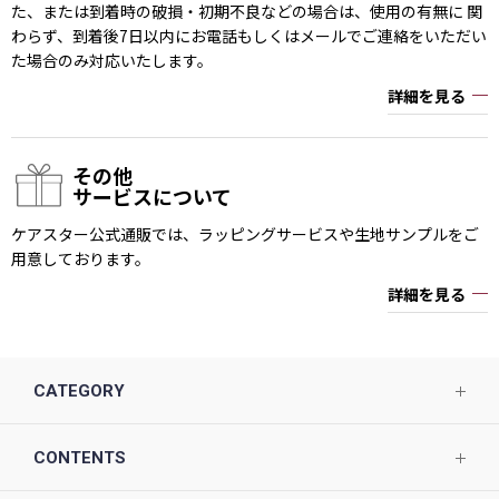
た、または到着時の破損・初期不良などの場合は、使用の有無に 関
わらず、到着後7日以内にお電話もしくはメールでご連絡をいただい
た場合のみ対応いたします。
詳細を見る
その他
サービスについて
ケアスター公式通販では、ラッピングサービスや生地サンプルをご
用意しております。
詳細を見る
CATEGORY
CONTENTS