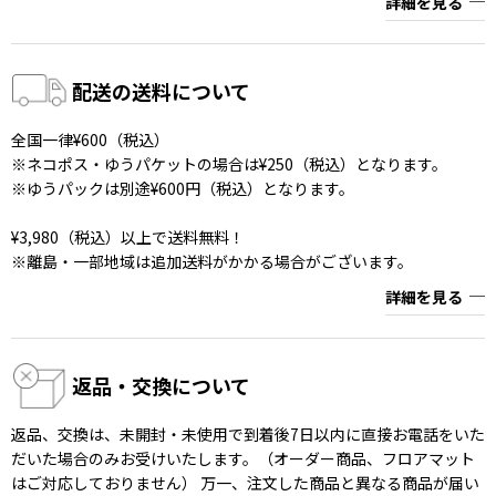
詳細を見る
配送の送料について
全国一律¥600（税込）
※ネコポス・ゆうパケットの場合は¥250（税込）となります。
※ゆうパックは別途¥600円（税込）となります。
¥3,980（税込）以上で送料無料！
※離島・一部地域は追加送料がかかる場合がございます。
詳細を見る
返品・交換について
返品、交換は、未開封・未使用で到着後7日以内に直接お電話をいた
だいた場合のみお受けいたします。（オーダー商品、フロアマット
はご対応しておりません） 万一、注文した商品と異なる商品が届い