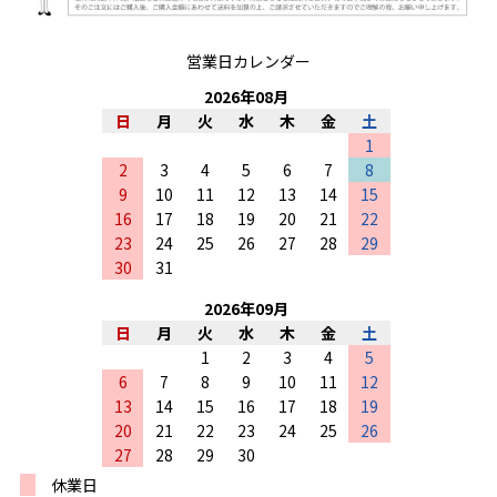
営業日カレンダー
2026
年
08
月
日
月
火
水
木
金
土
1
2
3
4
5
6
7
8
9
10
11
12
13
14
15
16
17
18
19
20
21
22
23
24
25
26
27
28
29
30
31
2026
年
09
月
日
月
火
水
木
金
土
1
2
3
4
5
6
7
8
9
10
11
12
13
14
15
16
17
18
19
20
21
22
23
24
25
26
27
28
29
30
休業日