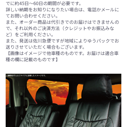
でに約45日～60日の期間が必要です。
詳しい納期をお知りになりたい場合は、電話かメールに
てお問い合わせください。
また、オーダー商品は代引きでのお届けはできませんの
で、それ以外のご決済方法（クレジットやお振込みな
ど）をご利用ください。
また、発送は佐川急便ですが地域によりゆうパックでお
送りさせていただく場合もございます。
【画像はイメージで他車種のものです。お届けは適合車
種の欄に記載のものです】