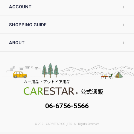
ACCOUNT
SHOPPING GUIDE
ABOUT
カー用品・アウトドア用品
公式通販
06-6756-5566
© 2021 CARESTAR CO.,LTD. All Rights Reserved