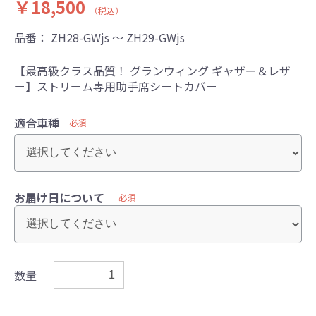
￥18,500
（税込）
品番：
ZH28-GWjs ～ ZH29-GWjs
【最高級クラス品質！ グランウィング ギャザー＆レザ
ー】ストリーム専用助手席シートカバー
適合車種
必須
お届け日について
必須
数量