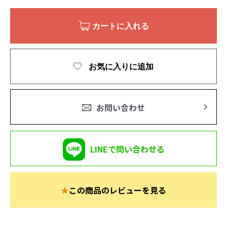
カートに入れる
お気に入りに追加
お問い合わせ
LINEで問い合わせる
★
この商品のレビューを見る