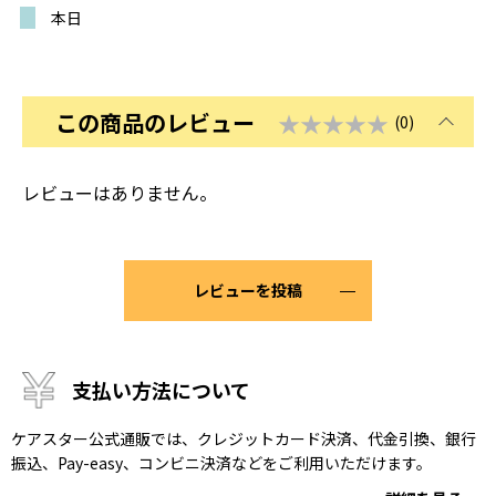
本日
この商品のレビュー
★★★★★
(0)
レビューはありません。
レビューを投稿
支払い方法について
ケアスター公式通販では、クレジットカード決済、代金引換、銀行
振込、Pay-easy、コンビニ決済などをご利用いただけます。