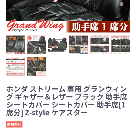
ホンダ ストリーム 専用 グランウィン
グ ギャザー＆レザー ブラック 助手席
シートカバー シートカバー 助手席[1
席分] Z-style ケアスター
送料無料