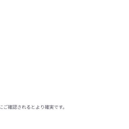
にご確認されるとより確実です。