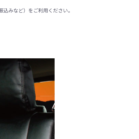
振込みなど）をご利用ください。