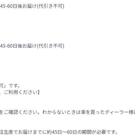
45-60日後お届け(代引き不可)
45-60日後お届け(代引き不可)
可」です。
、ご利用ください】
をご確認ください。わからないときは車を買ったディーラー様
生産でお届けまでに約45日～60日の期間が必要です。