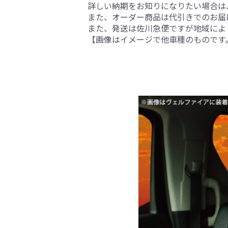
詳しい納期をお知りになりたい場合は
また、オーダー商品は代引きでのお届
また、発送は佐川急便ですが地域によ
【画像はイメージで他車種のものです