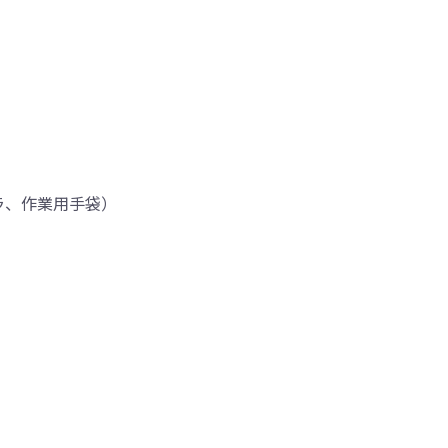
ラ、作業用手袋）