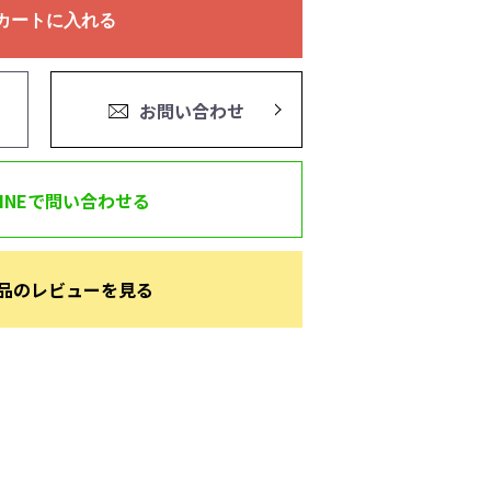
カートに入れる
お問い合わせ
LINEで問い合わせる
品のレビューを見る