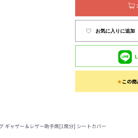
お気に入りに追加
★
この商
 ギャザー＆レザー助手席[1席分] シートカバー