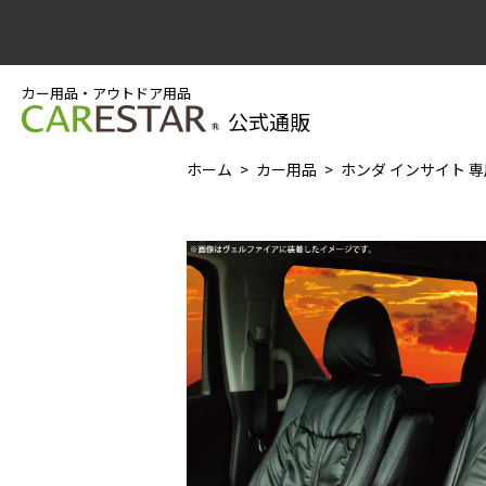
カー用品・アウトドア用品
公式通販
ホーム
カー用品
ホンダ インサイト 専