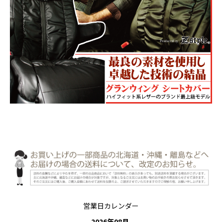
営業日カレンダー
2026
年
08
月