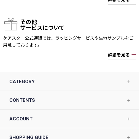
その他
サービスについて
ケアスター公式通販では、ラッピングサービスや生地サンプルをご
用意しております。
詳細を見る
CATEGORY
CONTENTS
ACCOUNT
SHOPPING GUIDE