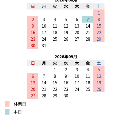
日
月
火
水
木
金
土
1
2
3
4
5
6
7
8
9
10
11
12
13
14
15
16
17
18
19
20
21
22
23
24
25
26
27
28
29
30
31
2026
年
09
月
日
月
火
水
木
金
土
1
2
3
4
5
6
7
8
9
10
11
12
13
14
15
16
17
18
19
20
21
22
23
24
25
26
27
28
29
30
休業日
本日