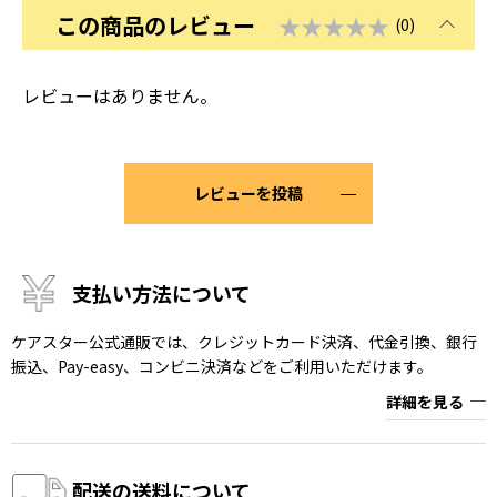
この商品のレビュー
★★★★★
(0)
レビューはありません。
レビューを投稿
支払い方法について
ケアスター公式通販では、クレジットカード決済、代金引換、銀行
振込、Pay-easy、コンビニ決済などをご利用いただけます。
詳細を見る
配送の送料について