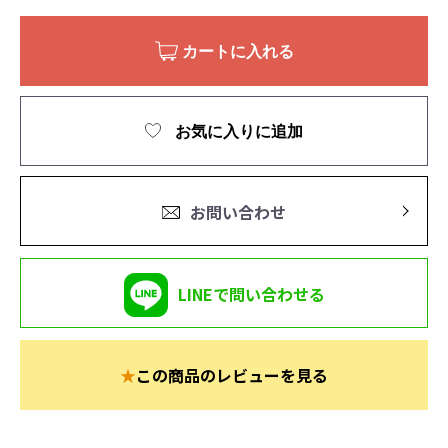
カートに入れる
お気に入りに追加
お問い合わせ
LINEで問い合わせる
★
この商品のレビューを見る