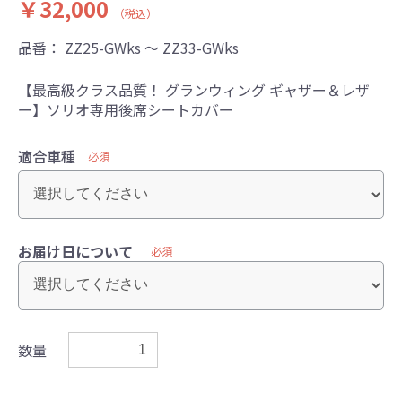
￥32,000
（税込）
品番：
ZZ25-GWks ～ ZZ33-GWks
【最高級クラス品質！ グランウィング ギャザー＆レザ
ー】ソリオ専用後席シートカバー
適合車種
必須
お届け日について
必須
数量