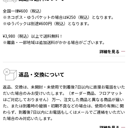
全国一律¥600（税込）
※ネコポス・ゆうパケットの場合は¥250（税込）となります。
※ゆうパックは別途¥600円（税込）となります。
¥3,980（税込）以上で送料無料！
※離島・一部地域は追加送料がかかる場合がございます。
詳細を見る
返品・交換について
返品、交換は、未開封・未使用で到着後7日以内に直接お電話をいた
だいた場合のみお受けいたします。（オーダー商品、フロアマット
はご対応しておりません） 万一、注文した商品と異なる商品が届い
た、または到着時の破損・初期不良などの場合は、使用の有無に 関
わらず、到着後7日以内にお電話もしくはメールでご連絡をいただい
た場合のみ対応いたします。
詳細を見る