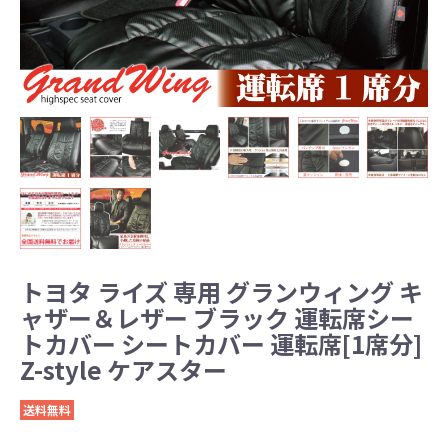
トヨタ ライズ 専用 グランウィング キ
ャザー＆レザー ブラック 運転席シー
トカバー シートカバー 運転席[1席分]
Z-style ケアスター
送料無料