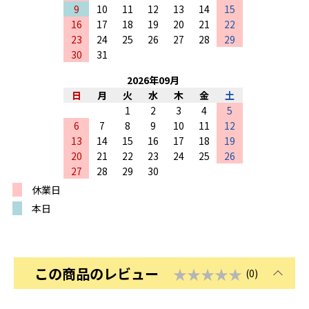
9
10
11
12
13
14
15
16
17
18
19
20
21
22
23
24
25
26
27
28
29
30
31
2026
年
09
月
日
月
火
水
木
金
土
1
2
3
4
5
6
7
8
9
10
11
12
13
14
15
16
17
18
19
20
21
22
23
24
25
26
27
28
29
30
休業日
本日
この商品のレビュー
★★★★★
(0)