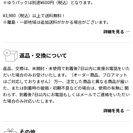
※ゆうパックは別途¥600円（税込）となります。
¥3,980（税込）以上で送料無料！
※離島・一部地域は追加送料がかかる場合がございます。
詳細を見る
返品・交換について
返品、交換は、未開封・未使用で到着後7日以内に直接お電話をいた
だいた場合のみお受けいたします。（オーダー商品、フロアマット
はご対応しておりません） 万一、注文した商品と異なる商品が届い
た、または到着時の破損・初期不良などの場合は、使用の有無に 関
わらず、到着後7日以内にお電話もしくはメールでご連絡をいただい
た場合のみ対応いたします。
詳細を見る
その他