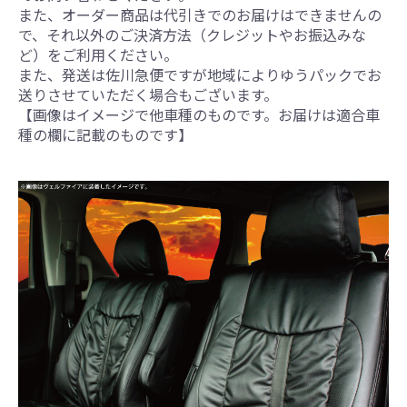
また、オーダー商品は代引きでのお届けはできませんの
で、それ以外のご決済方法（クレジットやお振込みな
ど）をご利用ください。
また、発送は佐川急便ですが地域によりゆうパックでお
送りさせていただく場合もございます。
【画像はイメージで他車種のものです。お届けは適合車
種の欄に記載のものです】