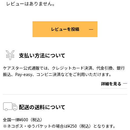
レビューはありません。
レビューを投稿
支払い方法について
ケアスター公式通販では、クレジットカード決済、代金引換、銀行
振込、Pay-easy、コンビニ決済などをご利用いただけます。
詳細を見る
配送の送料について
全国一律¥600（税込）
※ネコポス・ゆうパケットの場合は¥250（税込）となります。