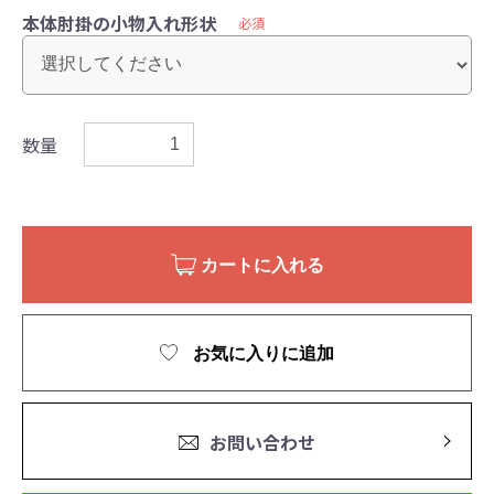
本体肘掛の小物入れ形状
必須
数量
カートに入れる
お気に入りに追加
お問い合わせ