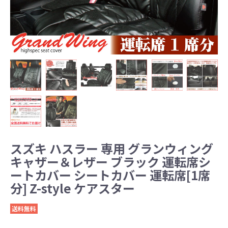
スズキ ハスラー 専用 グランウィング
キャザー＆レザー ブラック 運転席シ
ートカバー シートカバー 運転席[1席
分] Z-style ケアスター
送料無料