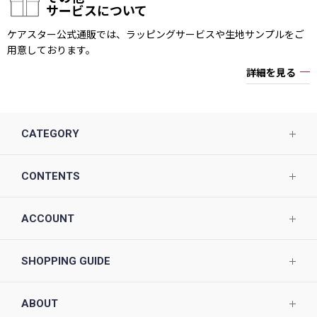
サービスについて
ケアスター公式通販では、ラッピングサービスや生地サンプルをご
用意しております。
詳細を見る
CATEGORY
CONTENTS
ACCOUNT
SHOPPING GUIDE
ABOUT