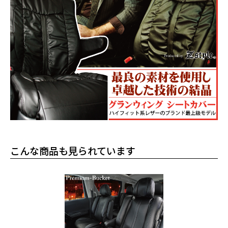
こんな商品も見られています