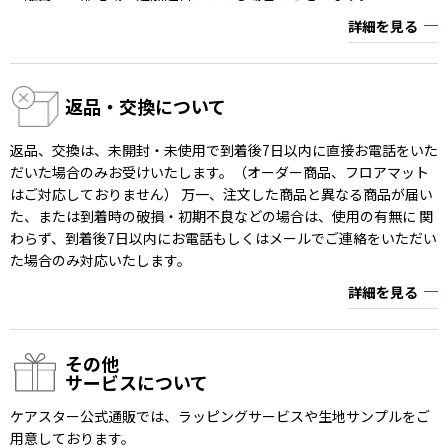
詳細を見る
返品・交換について
返品、交換は、未開封・未使用で到着後7日以内に直接お電話をいた
だいた場合のみお受けいたします。（オーダー商品、フロアマット
はご対応しておりません） 万一、注文した商品と異なる商品が届い
た、または到着時の破損・初期不良などの場合は、使用の有無に 関
わらず、到着後7日以内にお電話もしくはメールでご連絡をいただい
た場合のみ対応いたします。
詳細を見る
その他
サービスについて
ケアスター公式通販では、ラッピングサービスや生地サンプルをご
用意しております。