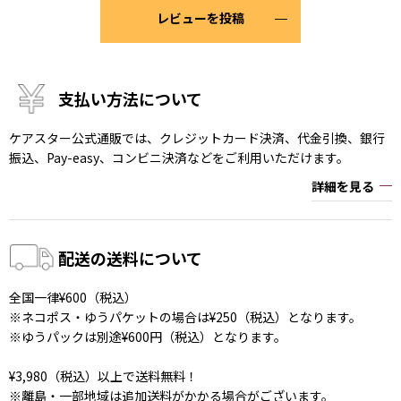
レビューを投稿
支払い方法について
ケアスター公式通販では、クレジットカード決済、代金引換、銀行
振込、Pay-easy、コンビニ決済などをご利用いただけます。
詳細を見る
配送の送料について
全国一律¥600（税込）
※ネコポス・ゆうパケットの場合は¥250（税込）となります。
※ゆうパックは別途¥600円（税込）となります。
¥3,980（税込）以上で送料無料！
※離島・一部地域は追加送料がかかる場合がございます。