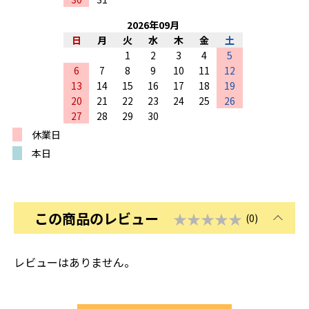
2026
年
09
月
日
月
火
水
木
金
土
1
2
3
4
5
6
7
8
9
10
11
12
13
14
15
16
17
18
19
20
21
22
23
24
25
26
27
28
29
30
休業日
本日
この商品のレビュー
★★★★★
(0)
レビューはありません。