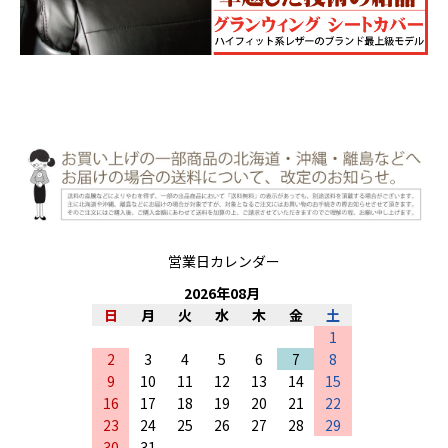
営業日カレンダー
2026
年
08
月
日
月
火
水
木
金
土
1
2
3
4
5
6
7
8
9
10
11
12
13
14
15
16
17
18
19
20
21
22
23
24
25
26
27
28
29
30
31