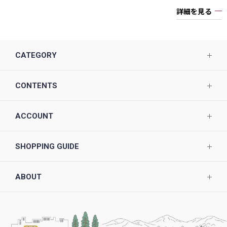
詳細を見る
CATEGORY
CONTENTS
ACCOUNT
SHOPPING GUIDE
ABOUT