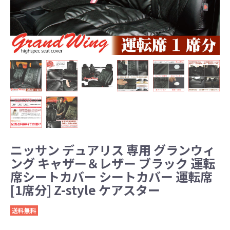
ニッサン デュアリス 専用 グランウィ
ング キャザー＆レザー ブラック 運転
席シートカバー シートカバー 運転席
[1席分] Z-style ケアスター
送料無料