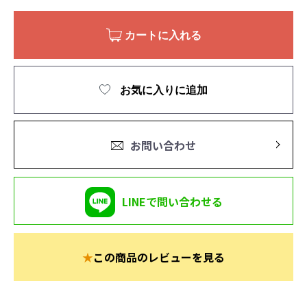
カートに入れる
お気に入りに追加
お問い合わせ
LINEで問い合わせる
★
この商品のレビューを見る