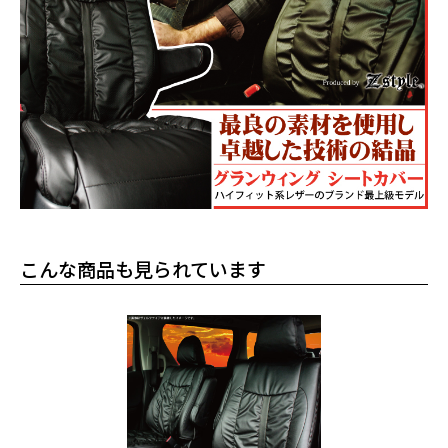
こんな商品も見られています