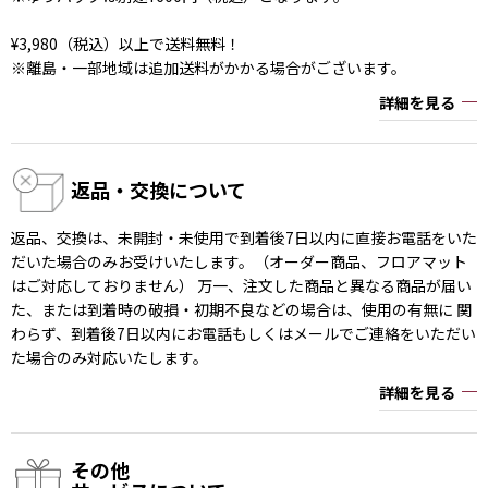
¥3,980（税込）以上で送料無料！
※離島・一部地域は追加送料がかかる場合がございます。
詳細を見る
返品・交換について
返品、交換は、未開封・未使用で到着後7日以内に直接お電話をいた
だいた場合のみお受けいたします。（オーダー商品、フロアマット
はご対応しておりません） 万一、注文した商品と異なる商品が届い
た、または到着時の破損・初期不良などの場合は、使用の有無に 関
わらず、到着後7日以内にお電話もしくはメールでご連絡をいただい
た場合のみ対応いたします。
詳細を見る
その他