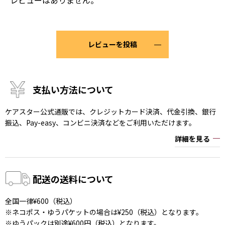
レビューはありません。
レビューを投稿
支払い方法について
ケアスター公式通販では、クレジットカード決済、代金引換、銀行
振込、Pay-easy、コンビニ決済などをご利用いただけます。
詳細を見る
配送の送料について
全国一律¥600（税込）
※ネコポス・ゆうパケットの場合は¥250（税込）となります。
※ゆうパックは別途¥600円（税込）となります。