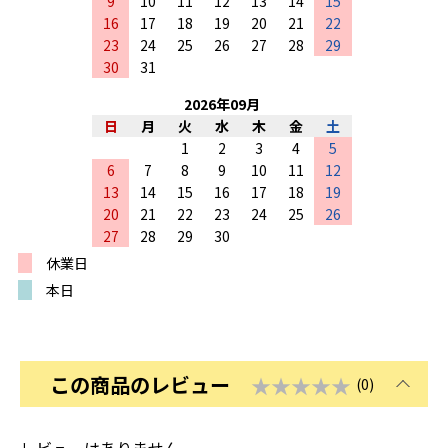
9
10
11
12
13
14
15
16
17
18
19
20
21
22
23
24
25
26
27
28
29
30
31
2026
年
09
月
日
月
火
水
木
金
土
1
2
3
4
5
6
7
8
9
10
11
12
13
14
15
16
17
18
19
20
21
22
23
24
25
26
27
28
29
30
休業日
本日
この商品のレビュー
★★★★★
(0)