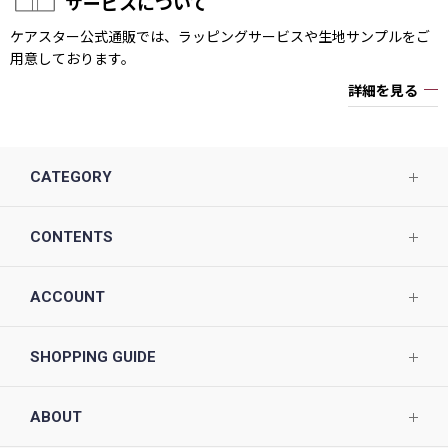
サービスについて
ケアスター公式通販では、ラッピングサービスや生地サンプルをご
用意しております。
詳細を見る
CATEGORY
CONTENTS
ACCOUNT
SHOPPING GUIDE
ABOUT