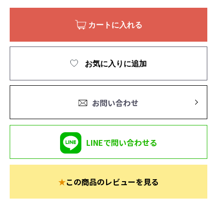
カートに入れる
お気に入りに追加
お問い合わせ
LINEで問い合わせる
★
この商品のレビューを見る