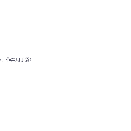
ラ、作業用手袋）