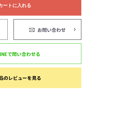
カートに入れる
お問い合わせ
LINEで問い合わせる
品のレビューを見る