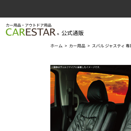
カー用品・アウトドア用品
公式通販
ホーム
カー用品
スバル ジャスティ 専