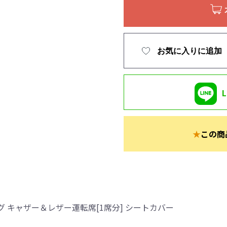
お気に入りに追加
★
この商
 キャザー＆レザー運転席[1席分] シートカバー