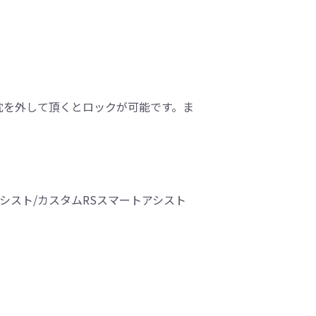
枕を外して頂くとロックが可能です。ま
アシスト/カスタムRSスマートアシスト