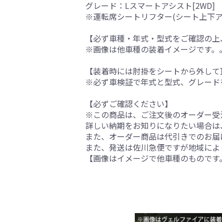
グレード：Lスマートアシスト[2WD]
※運転席シートリフター(シート上下
【必ず車種・年式・型式をご確認の上
※画像は他車種の装着イメージです。
【装着時には肘掛をシートから外して
※必ず車検証で年式と型式、グレード
【必ずご確認ください】
※この商品は、ご注文後のオーダー受注
詳しい納期をお知りになりたい場合は
また、オーダー商品は代引きでのお届
また、発送は佐川急便ですが地域によ
【画像はイメージで他車種のものです