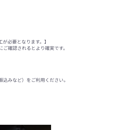
工が必要となります。】
にご確認されるとより確実です。
振込みなど）をご利用ください。