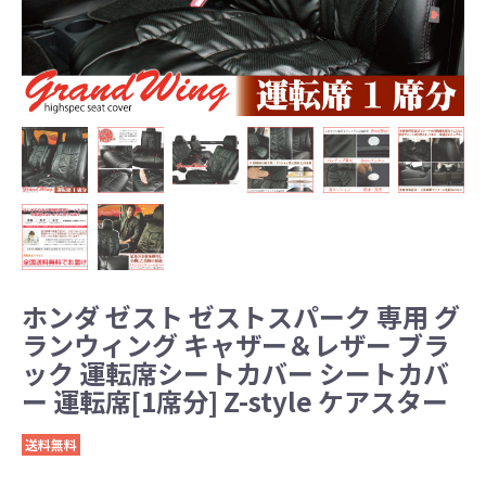
ホンダ ゼスト ゼストスパーク 専用 グ
ランウィング キャザー＆レザー ブラ
ック 運転席シートカバー シートカバ
ー 運転席[1席分] Z-style ケアスター
送料無料