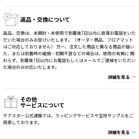
返品・交換について
返品、交換は、未開封・未使用で到着後7日以内に直接お電話をいた
だいた場合のみお受けいたします。（オーダー商品、フロアマット
はご対応しておりません） 万一、注文した商品と異なる商品が届い
た、または到着時の破損・初期不良などの場合は、使用の有無に 関
わらず、到着後7日以内にお電話もしくはメールでご連絡をいただい
た場合のみ対応いたします。
詳細を見る
その他
サービスについて
ケアスター公式通販では、ラッピングサービスや生地サンプルをご
用意しております。
詳細を見る