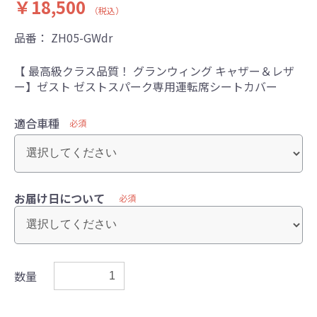
￥18,500
（税込）
品番：
ZH05-GWdr
【 最高級クラス品質！ グランウィング キャザー＆レザ
ー】ゼスト ゼストスパーク専用運転席シートカバー
適合車種
必須
お届け日について
必須
数量