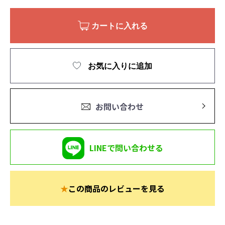
カートに入れる
お気に入りに追加
お問い合わせ
LINEで問い合わせる
★
この商品のレビューを見る