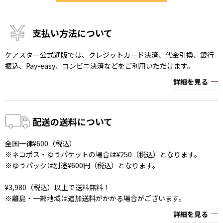
支払い方法について
ケアスター公式通販では、クレジットカード決済、代金引換、銀行
振込、Pay-easy、コンビニ決済などをご利用いただけます。
詳細を見る
配送の送料について
全国一律¥600（税込）
※ネコポス・ゆうパケットの場合は¥250（税込）となります。
※ゆうパックは別途¥600円（税込）となります。
¥3,980（税込）以上で送料無料！
※離島・一部地域は追加送料がかかる場合がございます。
詳細を見る