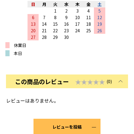
日
月
火
水
木
金
土
1
2
3
4
5
6
7
8
9
10
11
12
13
14
15
16
17
18
19
20
21
22
23
24
25
26
27
28
29
30
休業日
本日
この商品のレビュー
★★★★★
(0)
レビューはありません。
レビューを投稿