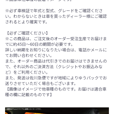
※必ず車検証で年式と型式、グレードをご確認くださ
い。わからないときは車を買ったディーラー様にご確認
されるとより確実です。
【必ずご確認ください】
※この商品は、ご注文後のオーダー受注生産でお届けま
でに約45日～60日の期間が必要です。
詳しい納期をお知りになりたい場合は、電話かメールに
てお問い合わせください。
また、オーダー商品は代引きでのお届けはできませんの
で、それ以外のご決済方法（クレジットやお振込みな
ど）をご利用ください。
また、発送は佐川急便ですが地域によりゆうパックでお
送りさせていただく場合もございます。
【画像はイメージで他車種のものです。お届けは適合車
種の欄に記載のものです】