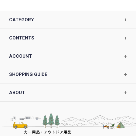
CATEGORY
CONTENTS
ACCOUNT
SHOPPING GUIDE
ABOUT
カー用品・アウトドア用品