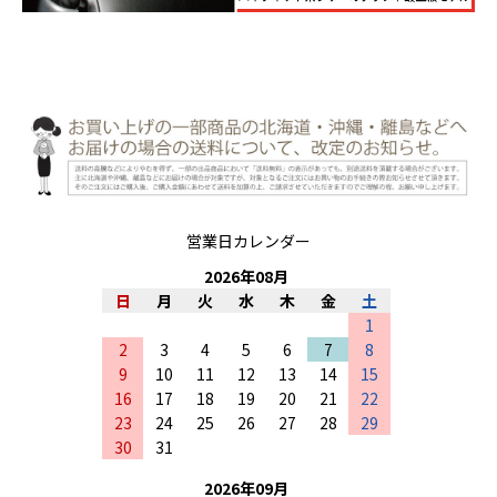
営業日カレンダー
2026
年
08
月
日
月
火
水
木
金
土
1
2
3
4
5
6
7
8
9
10
11
12
13
14
15
16
17
18
19
20
21
22
23
24
25
26
27
28
29
30
31
2026
年
09
月