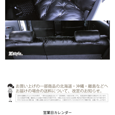
営業日カレンダー