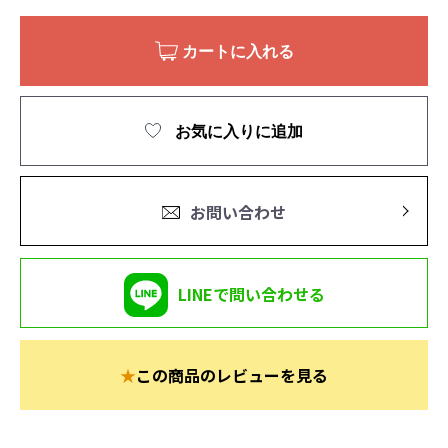
カートに入れる
お気に入りに追加
お問い合わせ
LINEで問い合わせる
★
この商品のレビューを見る