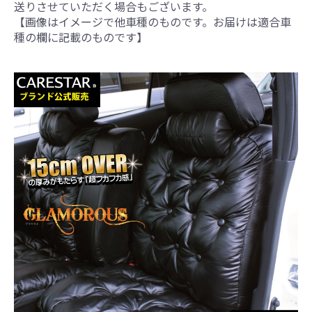
送りさせていただく場合もございます。
【画像はイメージで他車種のものです。お届けは適合車
種の欄に記載のものです】