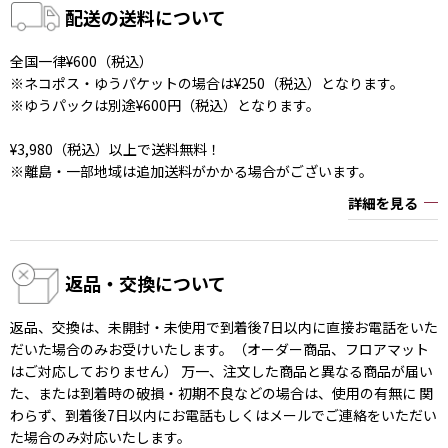
配送の送料について
全国一律¥600（税込）
※ネコポス・ゆうパケットの場合は¥250（税込）となります。
※ゆうパックは別途¥600円（税込）となります。
¥3,980（税込）以上で送料無料！
※離島・一部地域は追加送料がかかる場合がございます。
詳細を見る
返品・交換について
返品、交換は、未開封・未使用で到着後7日以内に直接お電話をいた
だいた場合のみお受けいたします。（オーダー商品、フロアマット
はご対応しておりません） 万一、注文した商品と異なる商品が届い
た、または到着時の破損・初期不良などの場合は、使用の有無に 関
わらず、到着後7日以内にお電話もしくはメールでご連絡をいただい
た場合のみ対応いたします。