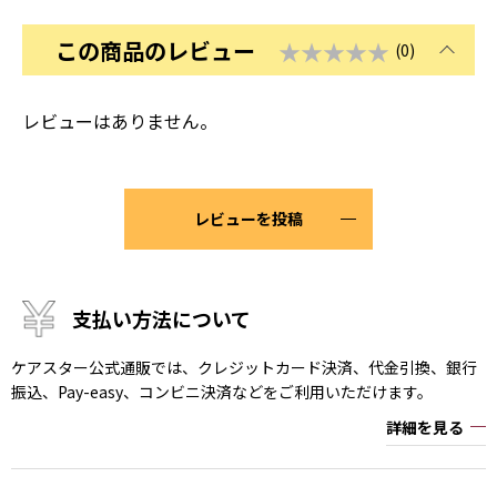
この商品のレビュー
★★★★★
(0)
レビューはありません。
レビューを投稿
支払い方法について
ケアスター公式通販では、クレジットカード決済、代金引換、銀行
振込、Pay-easy、コンビニ決済などをご利用いただけます。
詳細を見る