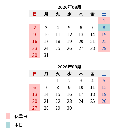
2026
年
08
月
日
月
火
水
木
金
土
1
2
3
4
5
6
7
8
9
10
11
12
13
14
15
16
17
18
19
20
21
22
23
24
25
26
27
28
29
30
31
2026
年
09
月
日
月
火
水
木
金
土
1
2
3
4
5
6
7
8
9
10
11
12
13
14
15
16
17
18
19
20
21
22
23
24
25
26
27
28
29
30
休業日
本日