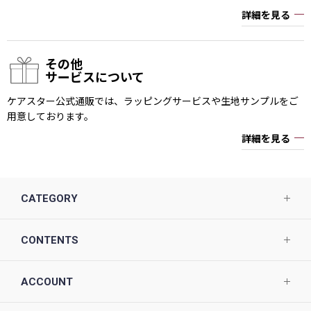
詳細を見る
その他
サービスについて
ケアスター公式通販では、ラッピングサービスや生地サンプルをご
用意しております。
詳細を見る
CATEGORY
CONTENTS
ACCOUNT