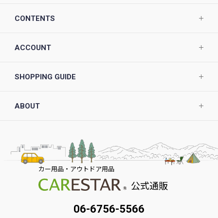
CONTENTS
ACCOUNT
SHOPPING GUIDE
ABOUT
カー用品・アウトドア用品
公式通販
06-6756-5566