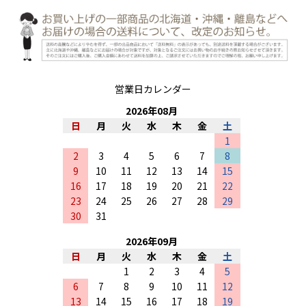
営業日カレンダー
2026
年
08
月
日
月
火
水
木
金
土
1
2
3
4
5
6
7
8
9
10
11
12
13
14
15
16
17
18
19
20
21
22
23
24
25
26
27
28
29
30
31
2026
年
09
月
日
月
火
水
木
金
土
1
2
3
4
5
6
7
8
9
10
11
12
13
14
15
16
17
18
19