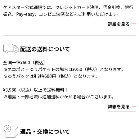
ケアスター公式通販では、クレジットカード決済、代金引換、銀行
振込、Pay-easy、コンビニ決済などをご利用いただけます。
詳細を見る
配送の送料について
全国一律¥600（税込）
※ネコポス・ゆうパケットの場合は¥250（税込）となります。
※ゆうパックは別途¥600円（税込）となります。
¥3,980（税込）以上で送料無料！
※離島・一部地域は追加送料がかかる場合がございます。
詳細を見る
返品・交換について