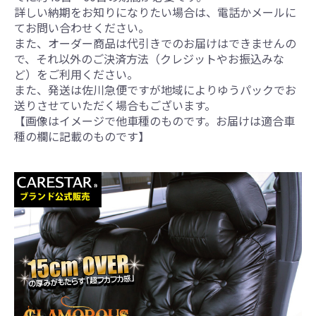
詳しい納期をお知りになりたい場合は、電話かメールに
てお問い合わせください。
また、オーダー商品は代引きでのお届けはできませんの
で、それ以外のご決済方法（クレジットやお振込みな
ど）をご利用ください。
また、発送は佐川急便ですが地域によりゆうパックでお
送りさせていただく場合もございます。
【画像はイメージで他車種のものです。お届けは適合車
種の欄に記載のものです】