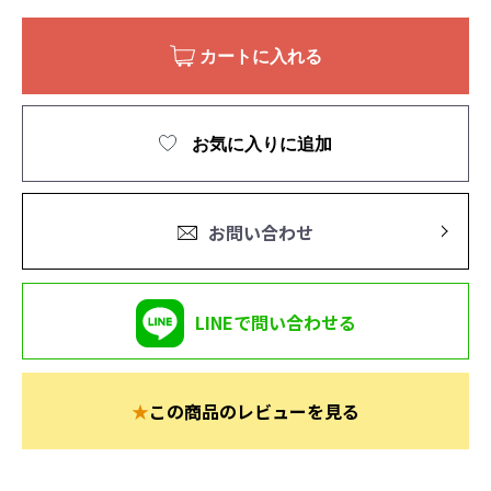
カートに入れる
お気に入りに追加
お問い合わせ
LINEで問い合わせる
★
この商品のレビューを見る