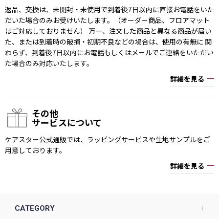
返品、交換は、未開封・未使用で到着後7日以内に直接お電話をいた
だいた場合のみお受けいたします。（オーダー商品、フロアマット
はご対応しておりません） 万一、注文した商品と異なる商品が届い
た、または到着時の破損・初期不良などの場合は、使用の有無に 関
わらず、到着後7日以内にお電話もしくはメールでご連絡をいただい
た場合のみ対応いたします。
詳細を見る
その他
サービスについて
ケアスター公式通販では、ラッピングサービスや生地サンプルをご
用意しております。
詳細を見る
CATEGORY