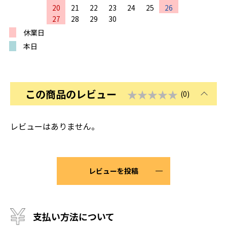
20
21
22
23
24
25
26
27
28
29
30
休業日
本日
この商品のレビュー
★★★★★
(0)
レビューはありません。
レビューを投稿
支払い方法について