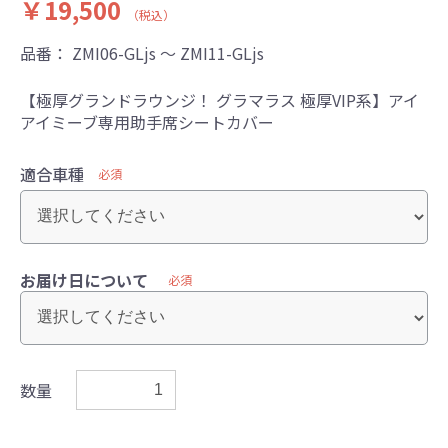
￥19,500
（税込）
品番：
ZMI06-GLjs ～ ZMI11-GLjs
【極厚グランドラウンジ！ グラマラス 極厚VIP系】アイ
アイミーブ専用助手席シートカバー
適合車種
必須
お届け日について
必須
数量