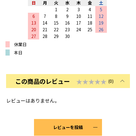
日
月
火
水
木
金
土
1
2
3
4
5
6
7
8
9
10
11
12
13
14
15
16
17
18
19
20
21
22
23
24
25
26
27
28
29
30
休業日
本日
この商品のレビュー
★★★★★
(0)
レビューはありません。
レビューを投稿