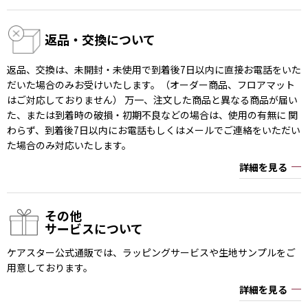
返品・交換について
返品、交換は、未開封・未使用で到着後7日以内に直接お電話をいた
だいた場合のみお受けいたします。（オーダー商品、フロアマット
はご対応しておりません） 万一、注文した商品と異なる商品が届い
た、または到着時の破損・初期不良などの場合は、使用の有無に 関
わらず、到着後7日以内にお電話もしくはメールでご連絡をいただい
た場合のみ対応いたします。
詳細を見る
その他
サービスについて
ケアスター公式通販では、ラッピングサービスや生地サンプルをご
用意しております。
詳細を見る