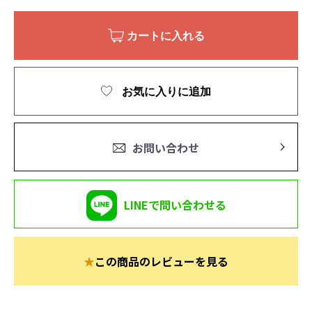
カートに入れる
お気に入りに追加
お問い合わせ
LINEで問い合わせる
★
この商品のレビューを見る