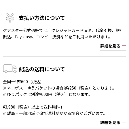
支払い方法について
ケアスター公式通販では、クレジットカード決済、代金引換、銀行
振込、Pay-easy、コンビニ決済などをご利用いただけます。
詳細を見る
配送の送料について
全国一律¥600（税込）
※ネコポス・ゆうパケットの場合は¥250（税込）となります。
※ゆうパックは別途¥600円（税込）となります。
¥3,980（税込）以上で送料無料！
※離島・一部地域は追加送料がかかる場合がございます。
詳細を見る