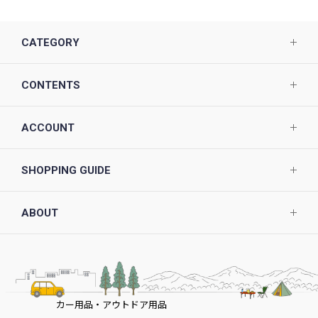
CATEGORY
CONTENTS
ACCOUNT
SHOPPING GUIDE
ABOUT
カー用品・アウトドア用品