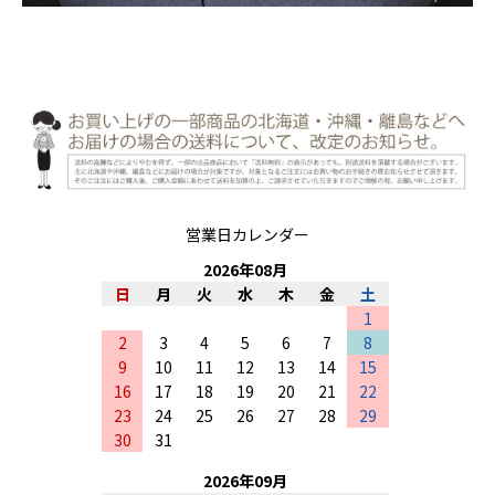
営業日カレンダー
2026
年
08
月
日
月
火
水
木
金
土
1
2
3
4
5
6
7
8
9
10
11
12
13
14
15
16
17
18
19
20
21
22
23
24
25
26
27
28
29
30
31
2026
年
09
月