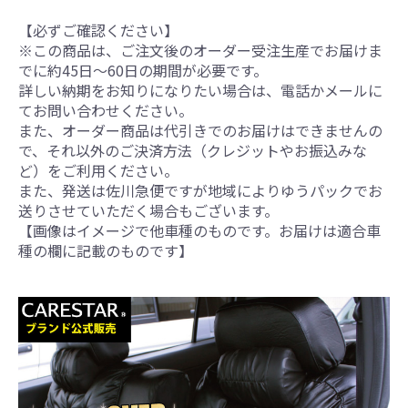
【必ずご確認ください】
※この商品は、ご注文後のオーダー受注生産でお届けま
でに約45日～60日の期間が必要です。
詳しい納期をお知りになりたい場合は、電話かメールに
てお問い合わせください。
また、オーダー商品は代引きでのお届けはできませんの
で、それ以外のご決済方法（クレジットやお振込みな
ど）をご利用ください。
また、発送は佐川急便ですが地域によりゆうパックでお
送りさせていただく場合もございます。
【画像はイメージで他車種のものです。お届けは適合車
種の欄に記載のものです】