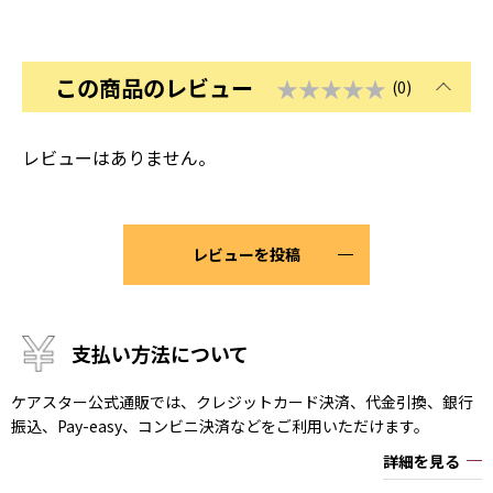
この商品のレビュー
★★★★★
(0)
レビューはありません。
レビューを投稿
支払い方法について
ケアスター公式通販では、クレジットカード決済、代金引換、銀行
振込、Pay-easy、コンビニ決済などをご利用いただけます。
詳細を見る