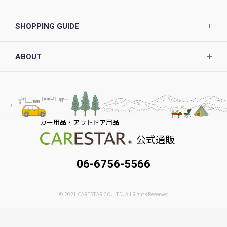
SHOPPING GUIDE
ABOUT
カー用品・アウトドア用品
公式通販
06-6756-5566
© 2021 CARESTAR CO.,LTD. All Rights Reserved