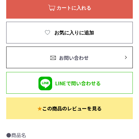
カートに入れる
お気に入りに追加
お問い合わせ
LINEで問い合わせる
★
この商品のレビューを見る
●商品名