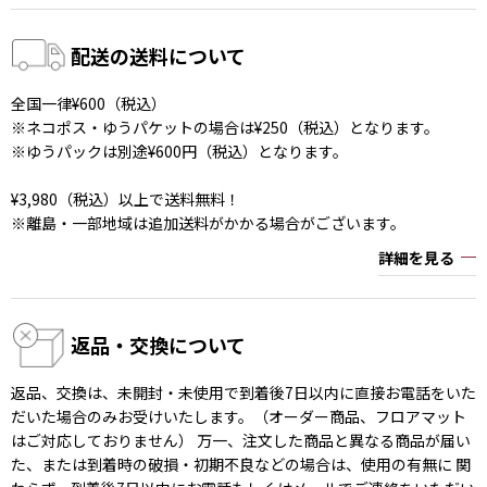
配送の送料について
全国一律¥600（税込）
※ネコポス・ゆうパケットの場合は¥250（税込）となります。
※ゆうパックは別途¥600円（税込）となります。
¥3,980（税込）以上で送料無料！
※離島・一部地域は追加送料がかかる場合がございます。
詳細を見る
返品・交換について
返品、交換は、未開封・未使用で到着後7日以内に直接お電話をいた
だいた場合のみお受けいたします。（オーダー商品、フロアマット
はご対応しておりません） 万一、注文した商品と異なる商品が届い
た、または到着時の破損・初期不良などの場合は、使用の有無に 関