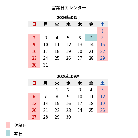
営業日カレンダー
2026
年
08
月
日
月
火
水
木
金
土
1
2
3
4
5
6
7
8
9
10
11
12
13
14
15
16
17
18
19
20
21
22
23
24
25
26
27
28
29
30
31
2026
年
09
月
日
月
火
水
木
金
土
1
2
3
4
5
6
7
8
9
10
11
12
13
14
15
16
17
18
19
20
21
22
23
24
25
26
27
28
29
30
休業日
本日