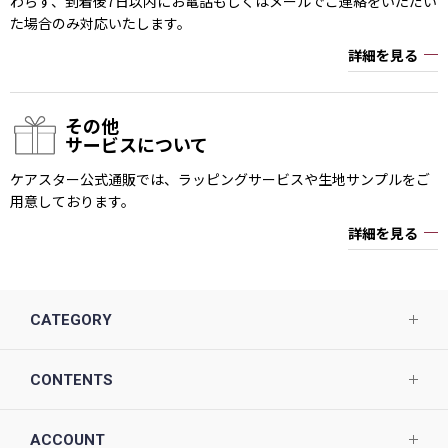
わらず、到着後7日以内にお電話もしくはメールでご連絡をいただい
た場合のみ対応いたします。
詳細を見る
その他
サービスについて
ケアスター公式通販では、ラッピングサービスや生地サンプルをご
用意しております。
詳細を見る
CATEGORY
CONTENTS
ACCOUNT