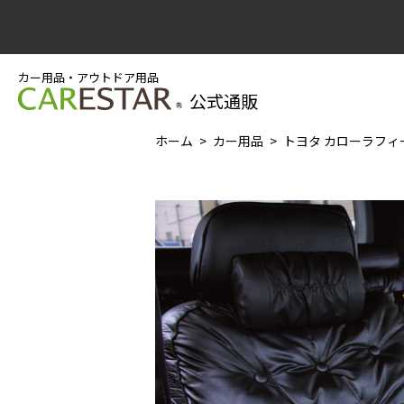
カー用品・アウトドア用品
公式通販
ホーム
カー用品
トヨタ カローラフィー