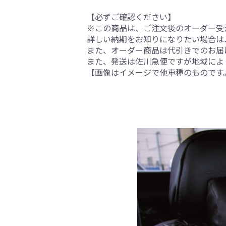
【必ずご確認ください】
※この商品は、ご注文後のオーダー受注
詳しい納期をお知りになりたい場合は
また、オーダー商品は代引きでのお届
また、発送は佐川急便ですが地域によ
【画像はイメージで他車種のものです