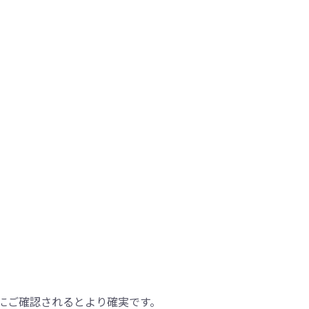
にご確認されるとより確実です。