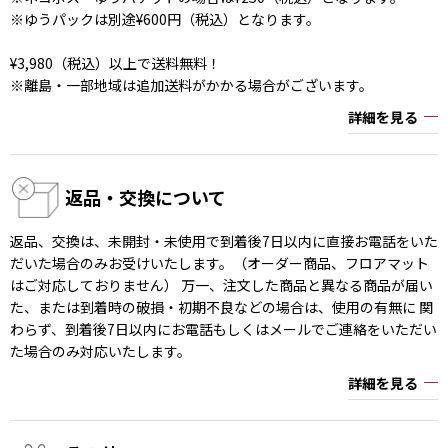
※ゆうパックは別途¥600円（税込）となります。
¥3,980（税込）以上で送料無料！
※離島・一部地域は追加送料がかかる場合がございます。
詳細を見る
返品・交換について
返品、交換は、未開封・未使用で到着後7日以内に直接お電話をいた
だいた場合のみお受けいたします。（オーダー商品、フロアマット
はご対応しておりません） 万一、注文した商品と異なる商品が届い
た、または到着時の破損・初期不良などの場合は、使用の有無に 関
わらず、到着後7日以内にお電話もしくはメールでご連絡をいただい
た場合のみ対応いたします。
詳細を見る