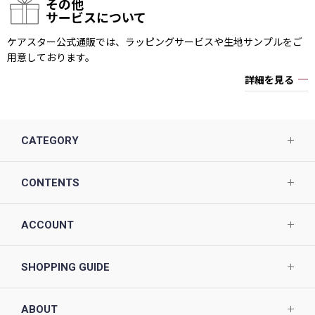
その他
サービスについて
ケアスター公式通販では、ラッピングサービスや生地サンプルをご
用意しております。
詳細を見る
CATEGORY
CONTENTS
ACCOUNT
SHOPPING GUIDE
ABOUT