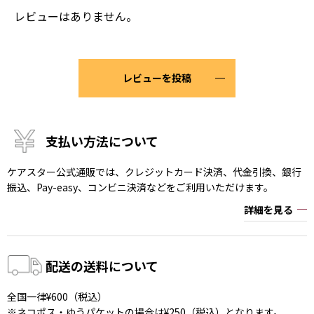
レビューはありません。
レビューを投稿
支払い方法について
ケアスター公式通販では、クレジットカード決済、代金引換、銀行
振込、Pay-easy、コンビニ決済などをご利用いただけます。
詳細を見る
配送の送料について
全国一律¥600（税込）
※ネコポス・ゆうパケットの場合は¥250（税込）となります。