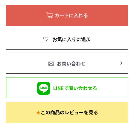
カートに入れる
お気に入りに追加
お問い合わせ
LINEで問い合わせる
★
この商品のレビューを見る