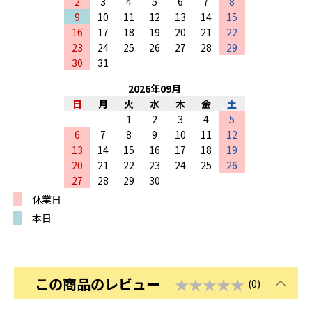
2
3
4
5
6
7
8
9
10
11
12
13
14
15
16
17
18
19
20
21
22
23
24
25
26
27
28
29
30
31
2026
年
09
月
日
月
火
水
木
金
土
1
2
3
4
5
6
7
8
9
10
11
12
13
14
15
16
17
18
19
20
21
22
23
24
25
26
27
28
29
30
休業日
本日
この商品のレビュー
★★★★★
(0)