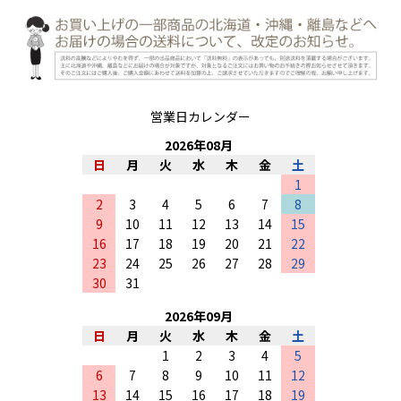
営業日カレンダー
2026
年
08
月
日
月
火
水
木
金
土
1
2
3
4
5
6
7
8
9
10
11
12
13
14
15
16
17
18
19
20
21
22
23
24
25
26
27
28
29
30
31
2026
年
09
月
日
月
火
水
木
金
土
1
2
3
4
5
6
7
8
9
10
11
12
13
14
15
16
17
18
19