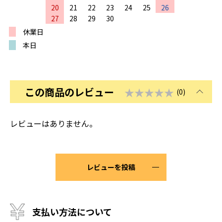
20
21
22
23
24
25
26
27
28
29
30
休業日
本日
この商品のレビュー
★★★★★
(0)
レビューはありません。
レビューを投稿
支払い方法について