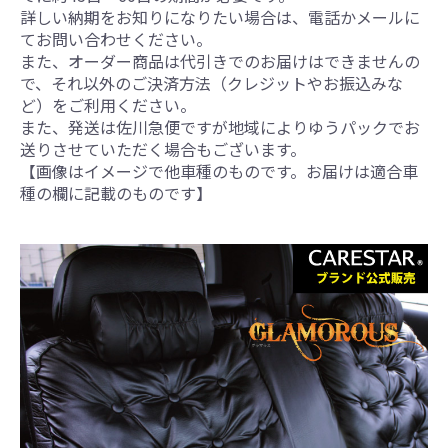
詳しい納期をお知りになりたい場合は、電話かメールに
てお問い合わせください。
また、オーダー商品は代引きでのお届けはできませんの
で、それ以外のご決済方法（クレジットやお振込みな
ど）をご利用ください。
また、発送は佐川急便ですが地域によりゆうパックでお
送りさせていただく場合もございます。
【画像はイメージで他車種のものです。お届けは適合車
種の欄に記載のものです】