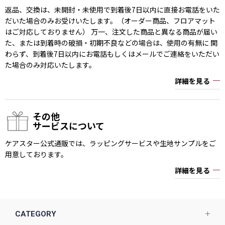
返品、交換は、未開封・未使用で到着後7日以内に直接お電話をいた
だいた場合のみお受けいたします。（オーダー商品、フロアマット
はご対応しておりません） 万一、注文した商品と異なる商品が届い
た、または到着時の破損・初期不良などの場合は、使用の有無に 関
わらず、到着後7日以内にお電話もしくはメールでご連絡をいただい
た場合のみ対応いたします。
詳細を見る
その他
サービスについて
ケアスター公式通販では、ラッピングサービスや生地サンプルをご
用意しております。
詳細を見る
CATEGORY