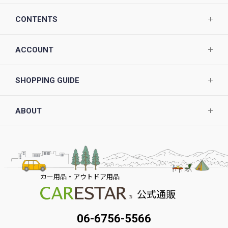
CONTENTS
ACCOUNT
SHOPPING GUIDE
ABOUT
カー用品・アウトドア用品
公式通販
06-6756-5566