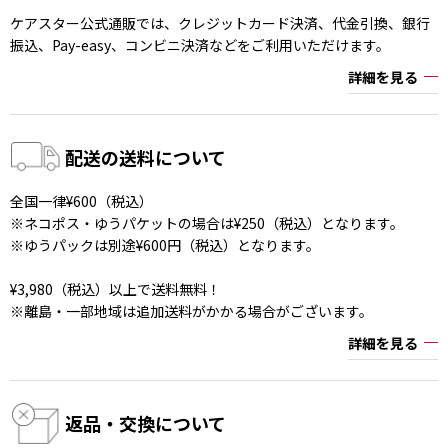
ケアスター公式通販では、クレジットカード決済、代金引換、銀行
振込、Pay-easy、コンビニ決済などをご利用いただけます。
詳細を見る
配送の送料について
全国一律¥600（税込）
※ネコポス・ゆうパケットの場合は¥250（税込）となります。
※ゆうパックは別途¥600円（税込）となります。
¥3,980（税込）以上で送料無料！
※離島・一部地域は追加送料がかかる場合がございます。
詳細を見る
返品・交換について