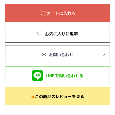
カートに入れる
お気に入りに追加
お問い合わせ
LINEで問い合わせる
★
この商品のレビューを見る