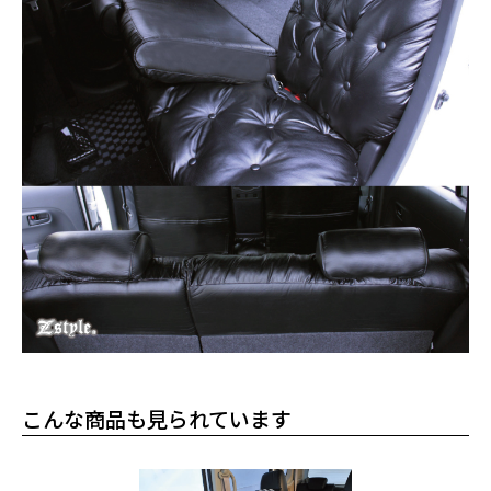
こんな商品も見られています