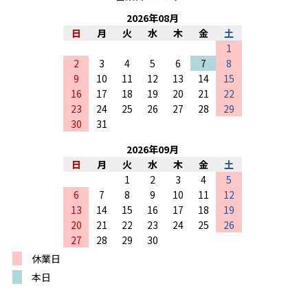
2026
年
08
月
日
月
火
水
木
金
土
1
2
3
4
5
6
7
8
9
10
11
12
13
14
15
16
17
18
19
20
21
22
23
24
25
26
27
28
29
30
31
2026
年
09
月
日
月
火
水
木
金
土
1
2
3
4
5
6
7
8
9
10
11
12
13
14
15
16
17
18
19
20
21
22
23
24
25
26
27
28
29
30
休業日
本日