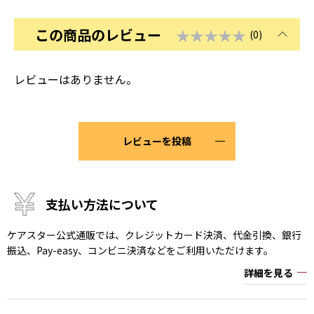
この商品のレビュー
★★★★★
(0)
レビューはありません。
レビューを投稿
支払い方法について
ケアスター公式通販では、クレジットカード決済、代金引換、銀行
振込、Pay-easy、コンビニ決済などをご利用いただけます。
詳細を見る