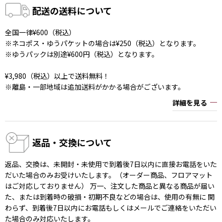
配送の送料について
全国一律¥600（税込）
※ネコポス・ゆうパケットの場合は¥250（税込）となります。
※ゆうパックは別途¥600円（税込）となります。
¥3,980（税込）以上で送料無料！
※離島・一部地域は追加送料がかかる場合がございます。
詳細を見る
返品・交換について
返品、交換は、未開封・未使用で到着後7日以内に直接お電話をいた
だいた場合のみお受けいたします。（オーダー商品、フロアマット
はご対応しておりません） 万一、注文した商品と異なる商品が届い
た、または到着時の破損・初期不良などの場合は、使用の有無に 関
わらず、到着後7日以内にお電話もしくはメールでご連絡をいただい
た場合のみ対応いたします。