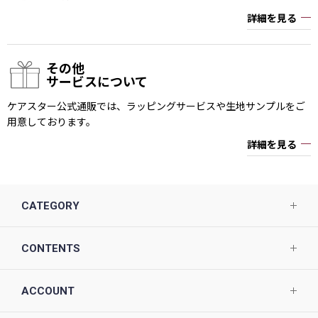
詳細を見る
その他
サービスについて
ケアスター公式通販では、ラッピングサービスや生地サンプルをご
用意しております。
詳細を見る
CATEGORY
CONTENTS
ACCOUNT