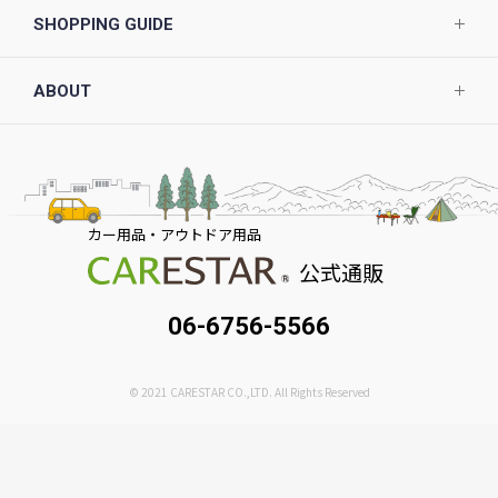
SHOPPING GUIDE
ABOUT
カー用品・アウトドア用品
公式通販
06-6756-5566
© 2021 CARESTAR CO.,LTD. All Rights Reserved