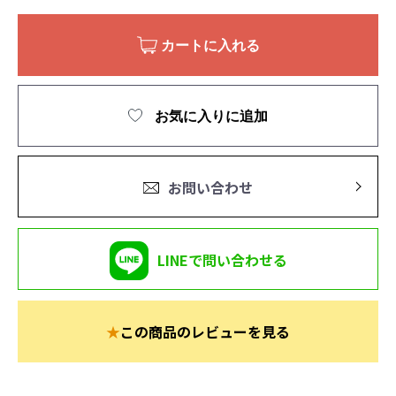
カートに入れる
お気に入りに追加
お問い合わせ
LINEで問い合わせる
★
この商品のレビューを見る