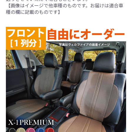
【画像はイメージで他車種のものです。お届けは適合車
種の欄に記載のものです】