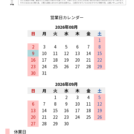
営業日カレンダー
2026
年
08
月
日
月
火
水
木
金
土
1
2
3
4
5
6
7
8
9
10
11
12
13
14
15
16
17
18
19
20
21
22
23
24
25
26
27
28
29
30
31
2026
年
09
月
日
月
火
水
木
金
土
1
2
3
4
5
6
7
8
9
10
11
12
13
14
15
16
17
18
19
20
21
22
23
24
25
26
27
28
29
30
休業日