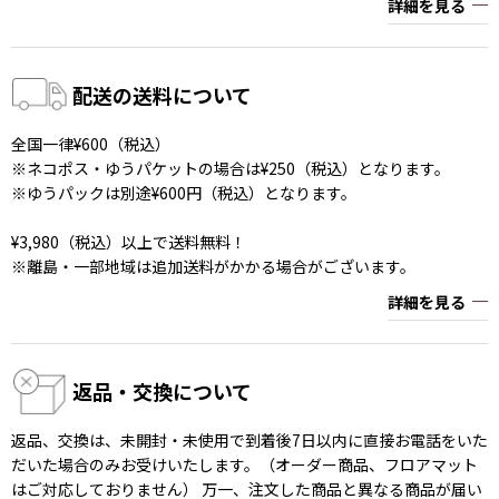
詳細を見る
配送の送料について
全国一律¥600（税込）
※ネコポス・ゆうパケットの場合は¥250（税込）となります。
※ゆうパックは別途¥600円（税込）となります。
¥3,980（税込）以上で送料無料！
※離島・一部地域は追加送料がかかる場合がございます。
詳細を見る
返品・交換について
返品、交換は、未開封・未使用で到着後7日以内に直接お電話をいた
だいた場合のみお受けいたします。（オーダー商品、フロアマット
はご対応しておりません） 万一、注文した商品と異なる商品が届い