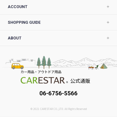
ACCOUNT
SHOPPING GUIDE
ABOUT
カー用品・アウトドア用品
公式通販
06-6756-5566
© 2021 CARESTAR CO.,LTD. All Rights Reserved