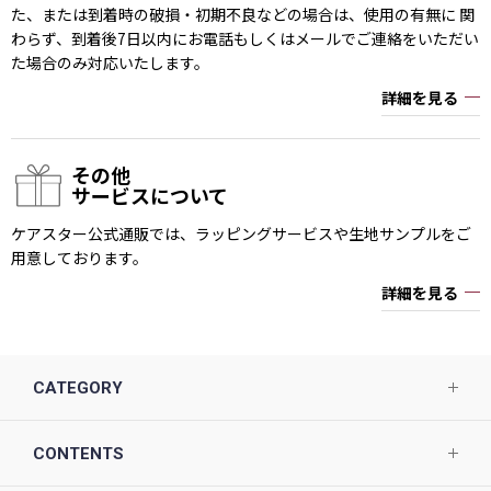
た、または到着時の破損・初期不良などの場合は、使用の有無に 関
わらず、到着後7日以内にお電話もしくはメールでご連絡をいただい
た場合のみ対応いたします。
詳細を見る
その他
サービスについて
ケアスター公式通販では、ラッピングサービスや生地サンプルをご
用意しております。
詳細を見る
CATEGORY
CONTENTS