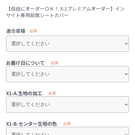
【自由にオーダーＯＫ！ X-1プレミアムオーダー】イン
サイト専用前席シートカバー
適合車種
必須
お届け日について
必須
X1-A.生地の加工
必須
X1-B.センター生地の色
必須