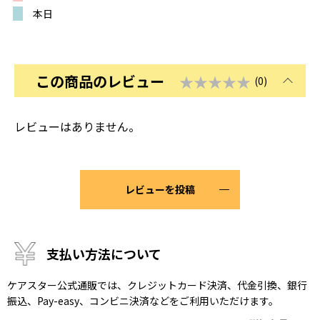
本日
この商品のレビュー
★★★★★
(0)
レビューはありません。
レビューを投稿
支払い方法について
ケアスター公式通販では、クレジットカード決済、代金引換、銀行
振込、Pay-easy、コンビニ決済などをご利用いただけます。