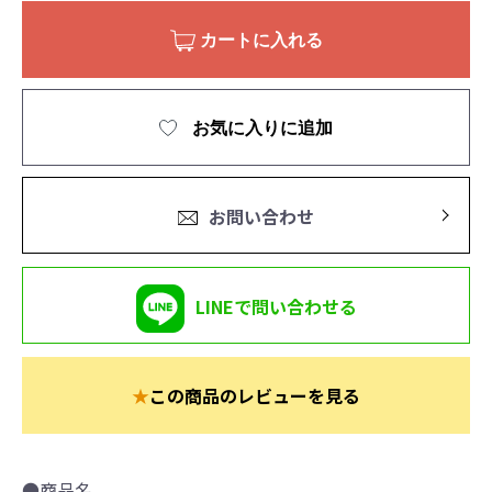
カートに入れる
お気に入りに追加
お問い合わせ
LINEで問い合わせる
★
この商品のレビューを見る
●商品名