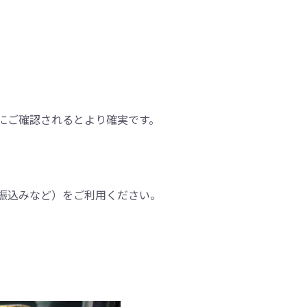
にご確認されるとより確実です。
振込みなど）をご利用ください。