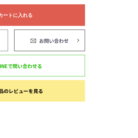
カートに入れる
お問い合わせ
LINEで問い合わせる
品のレビューを見る