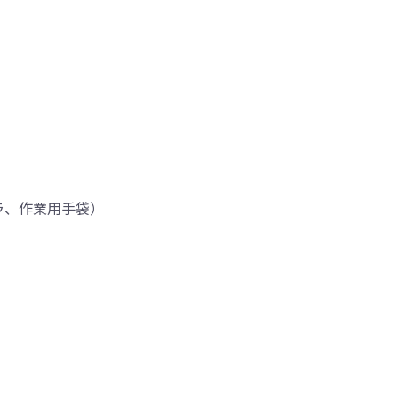
ラ、作業用手袋）