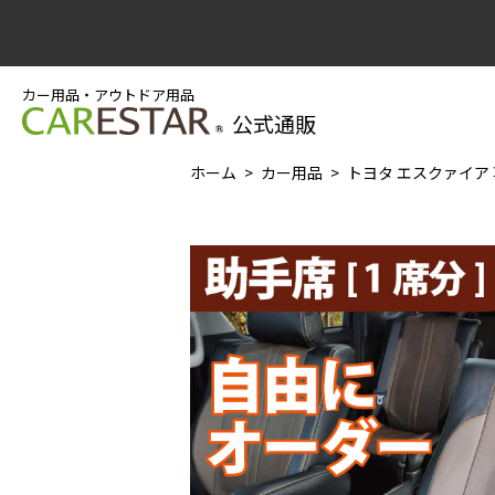
カー用品・アウトドア用品
公式通販
ホーム
カー用品
トヨタ エスクァイア 