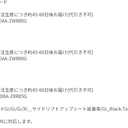
ード
受注生産につき約45-60日後お届け(代引き不可)
AA-ZWR80G
受注生産につき約45-60日後お届け(代引き不可)
AA-ZWR80G
受注生産につき約45-60日後お届け(代引き不可)
BA-ZRR85G
Gi/Gi/Xi＿サイドリフトアップシート装着車/Gi_Black-Tail
共に対応します。