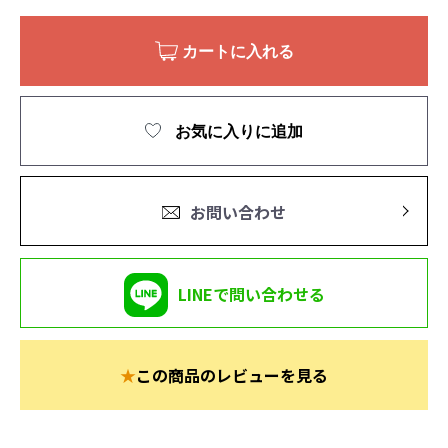
カートに入れる
お気に入りに追加
お問い合わせ
LINEで問い合わせる
★
この商品のレビューを見る