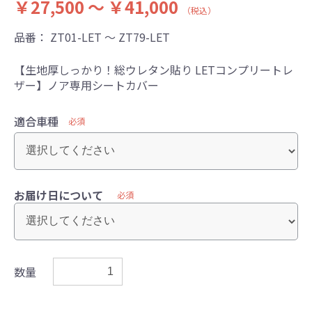
￥27,500 ～ ￥41,000
（税込）
品番：
ZT01-LET ～ ZT79-LET
【生地厚しっかり！総ウレタン貼り LETコンプリートレ
ザー】ノア専用シートカバー
適合車種
必須
お届け日について
必須
数量