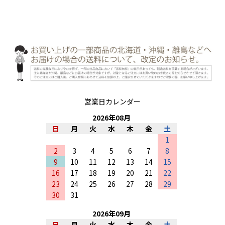
営業日カレンダー
2026
年
08
月
日
月
火
水
木
金
土
1
2
3
4
5
6
7
8
9
10
11
12
13
14
15
16
17
18
19
20
21
22
23
24
25
26
27
28
29
30
31
2026
年
09
月
日
月
火
水
木
金
土