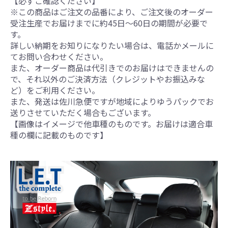
【必ずご確認ください】
※この商品はご注文の品番により、ご注文後のオーダー
受注生産でお届けまでに約45日～60日の期間が必要で
す。
詳しい納期をお知りになりたい場合は、電話かメールに
てお問い合わせください。
また、オーダー商品は代引きでのお届けはできませんの
で、それ以外のご決済方法（クレジットやお振込みな
ど）をご利用ください。
また、発送は佐川急便ですが地域によりゆうパックでお
送りさせていただく場合もございます。
【画像はイメージで他車種のものです。お届けは適合車
種の欄に記載のものです】