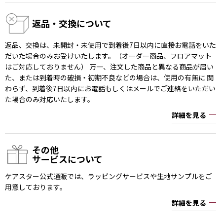
返品・交換について
返品、交換は、未開封・未使用で到着後7日以内に直接お電話をいた
だいた場合のみお受けいたします。（オーダー商品、フロアマット
はご対応しておりません） 万一、注文した商品と異なる商品が届い
た、または到着時の破損・初期不良などの場合は、使用の有無に 関
わらず、到着後7日以内にお電話もしくはメールでご連絡をいただい
た場合のみ対応いたします。
詳細を見る
その他
サービスについて
ケアスター公式通販では、ラッピングサービスや生地サンプルをご
用意しております。
詳細を見る