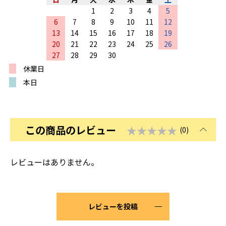
1
2
3
4
5
6
7
8
9
10
11
12
13
14
15
16
17
18
19
20
21
22
23
24
25
26
27
28
29
30
休業日
本日
この商品のレビュー
★★★★★
(0)
レビューはありません。
レビューを投稿