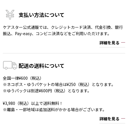
支払い方法について
ケアスター公式通販では、クレジットカード決済、代金引換、銀行
振込、Pay-easy、コンビニ決済などをご利用いただけます。
詳細を見る
配送の送料について
全国一律¥600（税込）
※ネコポス・ゆうパケットの場合は¥250（税込）となります。
※ゆうパックは別途¥600円（税込）となります。
¥3,980（税込）以上で送料無料！
※離島・一部地域は追加送料がかかる場合がございます。
詳細を見る