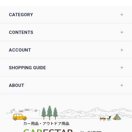
CATEGORY
CONTENTS
ACCOUNT
SHOPPING GUIDE
ABOUT
カー用品・アウトドア用品