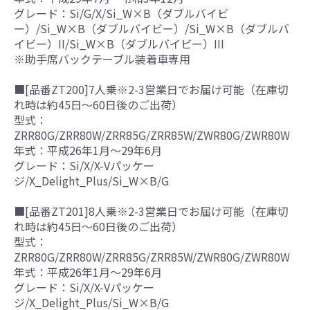
グレード：Si/G/X/Si_W×B（ダブルバイビ
ー）/Si_W×B（ダブルバイビー）/Si_W×B（ダブルバ
イビー）II/Si_W×B（ダブルバイビー）III
※助手席バックテーブル装着車専用
■[品番ZT200]7人乗※2-3営業日でお届け可能（在庫切
れ時は約45日～60日後のご出荷）
型式：
ZRR80G/ZRR80W/ZRR85G/ZRR85W/ZWR80G/ZWR80W
年式：平成26年1月～29年6月
グレード：Si/X/X-Vパッケー
ジ/X_Delight_Plus/Si_W×B/G
■[品番ZT201]8人乗※2-3営業日でお届け可能（在庫切
れ時は約45日～60日後のご出荷）
型式：
ZRR80G/ZRR80W/ZRR85G/ZRR85W/ZWR80G/ZWR80W
年式：平成26年1月～29年6月
グレード：Si/X/X-Vパッケー
ジ/X_Delight_Plus/Si_W×B/G