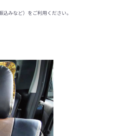
振込みなど）をご利用ください。