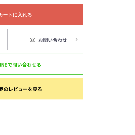
カートに入れる
お問い合わせ
LINEで問い合わせる
品のレビューを見る