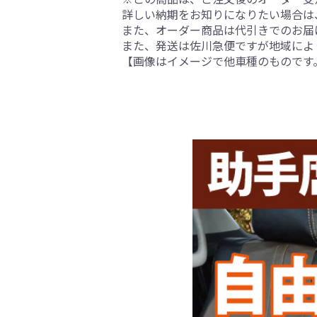
詳しい納期をお知りになりたい場合は
また、オーダー商品は代引きでのお届
また、発送は佐川急便ですが地域によ
【画像はイメージで他車種のものです