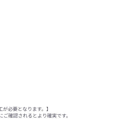
工が必要となります。】
にご確認されるとより確実です。