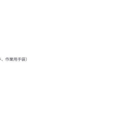
ラ、作業用手袋）