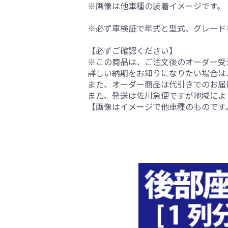
※画像は他車種の装着イメージです。
※必ず車検証で年式と型式、グレード
【必ずご確認ください】
※この商品は、ご注文後のオーダー受注
詳しい納期をお知りになりたい場合は
また、オーダー商品は代引きでのお届
また、発送は佐川急便ですが地域によ
【画像はイメージで他車種のものです