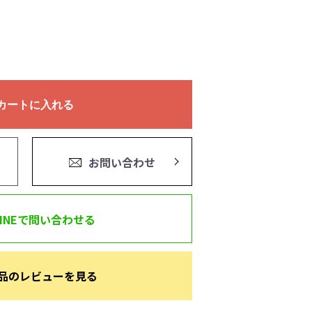
カートに入れる
お問い合わせ
LINEで問い合わせる
品のレビューを見る