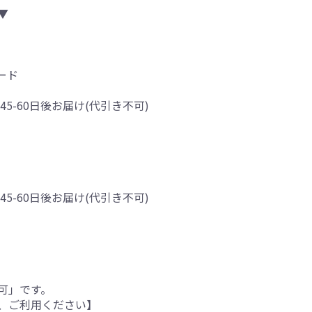
▼
ード
45-60日後お届け(代引き不可)
45-60日後お届け(代引き不可)
可」です。
、ご利用ください】