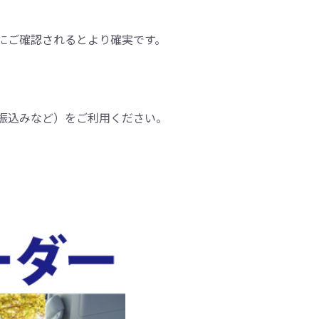
にご確認されるとより確実です。
振込みなど）をご利用ください。