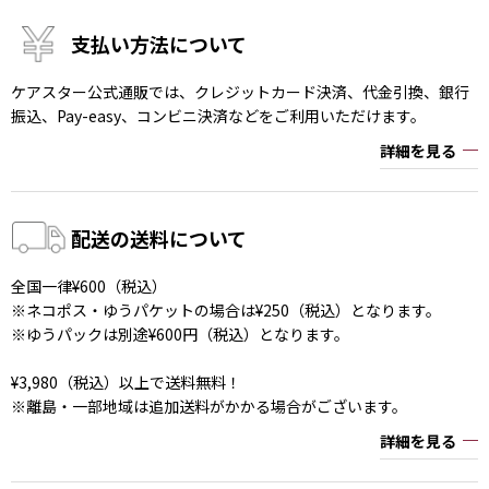
支払い方法について
ケアスター公式通販では、クレジットカード決済、代金引換、銀行
振込、Pay-easy、コンビニ決済などをご利用いただけます。
詳細を見る
配送の送料について
全国一律¥600（税込）
※ネコポス・ゆうパケットの場合は¥250（税込）となります。
※ゆうパックは別途¥600円（税込）となります。
¥3,980（税込）以上で送料無料！
※離島・一部地域は追加送料がかかる場合がございます。
詳細を見る