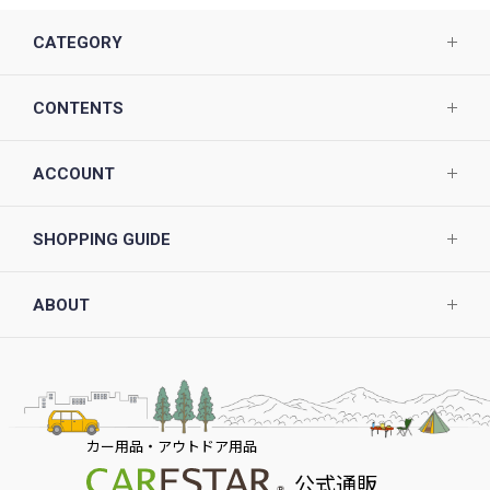
CATEGORY
CONTENTS
ACCOUNT
SHOPPING GUIDE
ABOUT
カー用品・アウトドア用品
公式通販