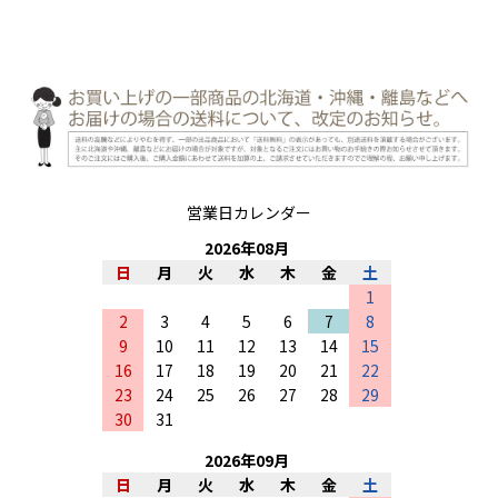
営業日カレンダー
2026
年
08
月
日
月
火
水
木
金
土
1
2
3
4
5
6
7
8
9
10
11
12
13
14
15
16
17
18
19
20
21
22
23
24
25
26
27
28
29
30
31
2026
年
09
月
日
月
火
水
木
金
土