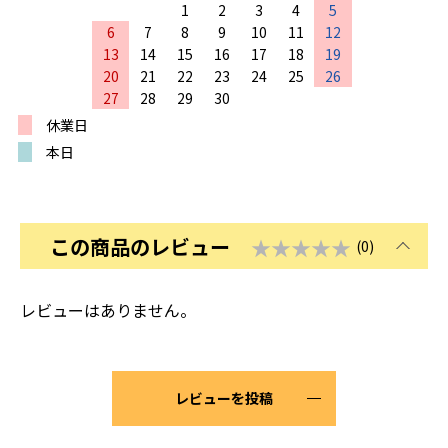
1
2
3
4
5
6
7
8
9
10
11
12
13
14
15
16
17
18
19
20
21
22
23
24
25
26
27
28
29
30
休業日
本日
この商品のレビュー
★★★★★
(0)
レビューはありません。
レビューを投稿