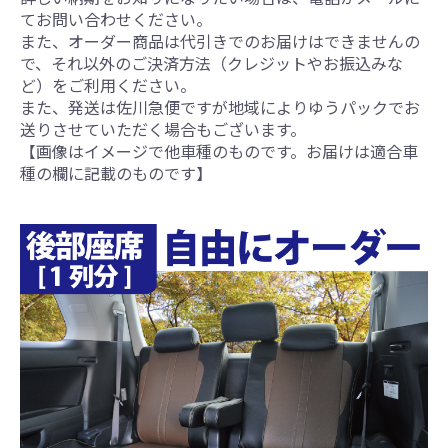
てお問い合わせください。
また、オーダー商品は代引きでのお届けはできませんの
で、それ以外のご決済方法（クレジットやお振込みな
ど）をご利用ください。
また、発送は佐川急便ですが地域によりゆうパックでお
送りさせていただく場合もございます。
【画像はイメージで他車種のものです。お届けは適合車
種の欄に記載のものです】