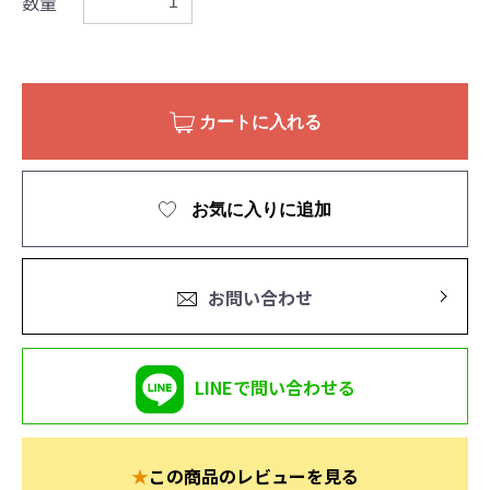
数量
カートに入れる
お気に入りに追加
お問い合わせ
LINEで問い合わせる
★
この商品のレビューを見る