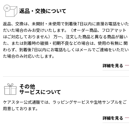
返品・交換について
返品、交換は、未開封・未使用で到着後7日以内に直接お電話をいた
だいた場合のみお受けいたします。（オーダー商品、フロアマット
はご対応しておりません） 万一、注文した商品と異なる商品が届い
た、または到着時の破損・初期不良などの場合は、使用の有無に 関
わらず、到着後7日以内にお電話もしくはメールでご連絡をいただい
た場合のみ対応いたします。
詳細を見る
その他
サービスについて
ケアスター公式通販では、ラッピングサービスや生地サンプルをご
用意しております。
詳細を見る