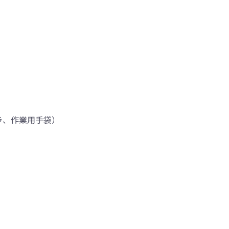
ラ、作業用手袋）