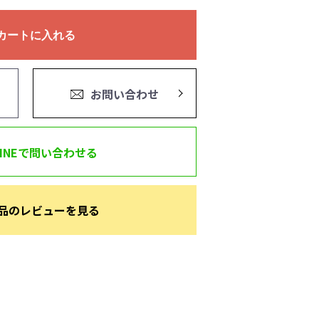
カートに入れる
お問い合わせ
LINEで問い合わせる
品のレビューを見る