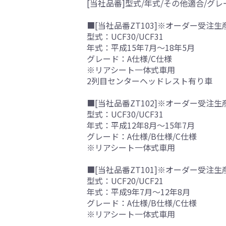
[当社品番]型式/年式/その他適合/グレ
■[当社品番ZT103]※オーダー受注生
型式：UCF30/UCF31
年式：平成15年7月～18年5月
グレード：A仕様/C仕様
※リアシート一体式車用
2列目センターヘッドレスト有り車
■[当社品番ZT102]※オーダー受注生
型式：UCF30/UCF31
年式：平成12年8月～15年7月
グレード：A仕様/B仕様/C仕様
※リアシート一体式車用
■[当社品番ZT101]※オーダー受注生
型式：UCF20/UCF21
年式：平成9年7月～12年8月
グレード：A仕様/B仕様/C仕様
※リアシート一体式車用