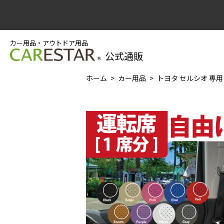
カー用品・アウトドア用品
公式通販
ホーム
カー用品
トヨタ セルシオ 専用 