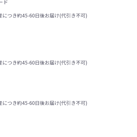
ード
産につき約45-60日後お届け(代引き不可)
産につき約45-60日後お届け(代引き不可)
産につき約45-60日後お届け(代引き不可)