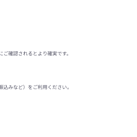
にご確認されるとより確実です。
振込みなど）をご利用ください。