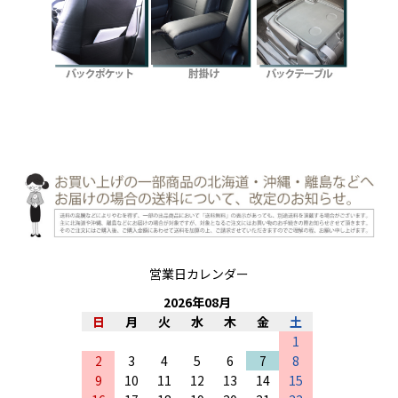
営業日カレンダー
2026
年
08
月
日
月
火
水
木
金
土
1
2
3
4
5
6
7
8
9
10
11
12
13
14
15