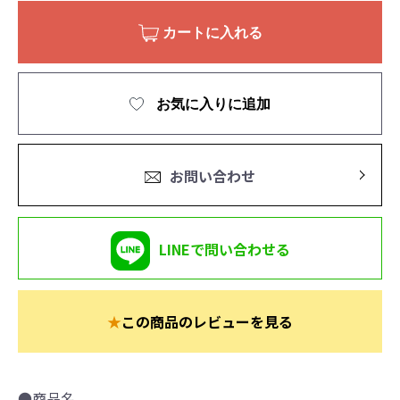
カートに入れる
お気に入りに追加
お問い合わせ
LINEで問い合わせる
★
この商品のレビューを見る
●商品名