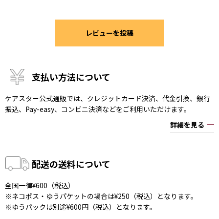
レビューを投稿
支払い方法について
ケアスター公式通販では、クレジットカード決済、代金引換、銀行
振込、Pay-easy、コンビニ決済などをご利用いただけます。
詳細を見る
配送の送料について
全国一律¥600（税込）
※ネコポス・ゆうパケットの場合は¥250（税込）となります。
※ゆうパックは別途¥600円（税込）となります。