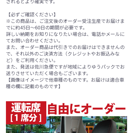
されるとより確実です。
【必ずご確認ください】
※この商品は、ご注文後のオーダー受注生産でお届けま
でに約45日～60日の期間が必要です。
詳しい納期をお知りになりたい場合は、電話かメールに
てお問い合わせください。
また、オーダー商品は代引きでのお届けはできませんの
で、それ以外のご決済方法（クレジットやお振込みな
ど）をご利用ください。
また、発送は佐川急便ですが地域によりゆうパックでお
送りさせていただく場合もございます。
【画像はイメージで他車種のものです。お届けは適合車
種の欄に記載のものです】