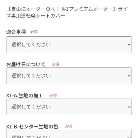
【自由にオーダーＯＫ！ X-1プレミアムオーダー】ライ
ズ専用運転席シートカバー
適合車種
必須
お届け日について
必須
X1-A.生地の加工
必須
X1-B.センター生地の色
必須