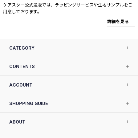
ケアスター公式通販では、ラッピングサービスや生地サンプルをご
用意しております。
詳細を見る
CATEGORY
CONTENTS
ACCOUNT
SHOPPING GUIDE
ABOUT