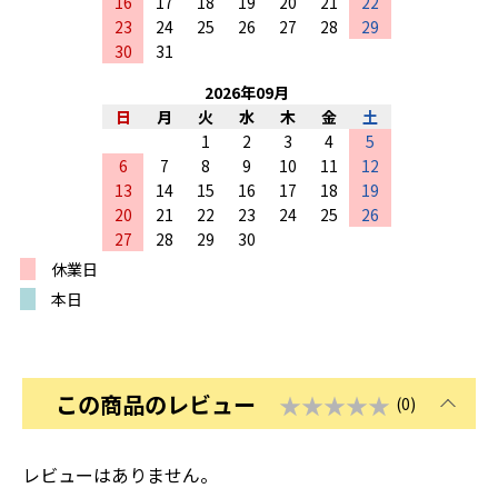
16
17
18
19
20
21
22
23
24
25
26
27
28
29
30
31
2026
年
09
月
日
月
火
水
木
金
土
1
2
3
4
5
6
7
8
9
10
11
12
13
14
15
16
17
18
19
20
21
22
23
24
25
26
27
28
29
30
休業日
本日
この商品のレビュー
★★★★★
(0)
レビューはありません。