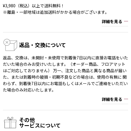
¥3,980（税込）以上で送料無料！
※離島・一部地域は追加送料がかかる場合がございます。
詳細を見る
返品・交換について
返品、交換は、未開封・未使用で到着後7日以内に直接お電話をいた
だいた場合のみお受けいたします。（オーダー商品、フロアマット
はご対応しておりません） 万一、注文した商品と異なる商品が届い
た、または到着時の破損・初期不良などの場合は、使用の有無に 関
わらず、到着後7日以内にお電話もしくはメールでご連絡をいただい
た場合のみ対応いたします。
詳細を見る
その他
サービスについて